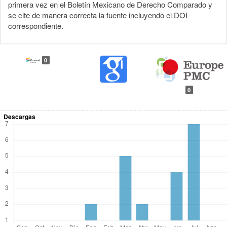
primera vez en el Boletín Mexicano de Derecho Comparado y
se cite de manera correcta la fuente incluyendo el DOI
correspondiente.
0
0
Descargas