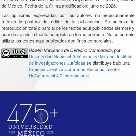
de México. Fecha de la última modificación: junio de 2026.
Las opiniones expresadas por los autores no necesariamente
reflejan la postura del editor de la publicación. Se autoriza la
reproducción total o parcial de los textos aquí publicados siempre y
cuando se cite la fuente completa de forma correcta. No se permite
utilizar los textos aquí publicados con fines comerciales.
Boletín Mexicano de Derecho Comparado
, por
Universidad Nacional Autónoma de México, Instituto
de Investigaciones Jurídicas
se distribuye bajo una
Licencia Creative Commons Reconocimiento-
NoComercial 4.0 Internacional
.