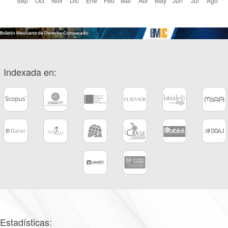
Indexada en:
Estadísticas: