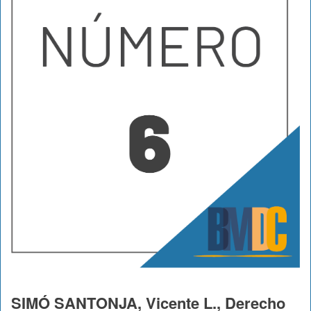
SIMÓ SANTONJA, Vicente L., Derecho