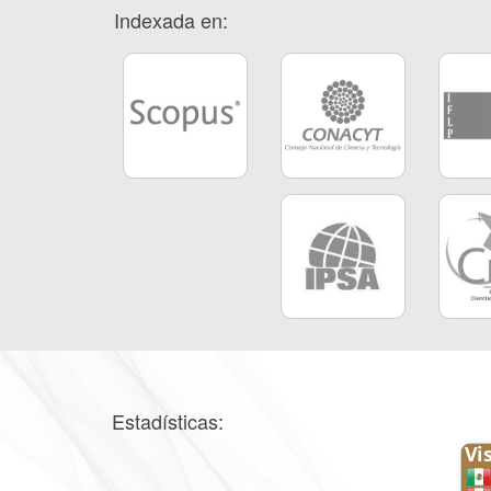
Indexada en:
Estadísticas: