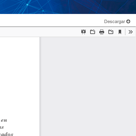
Descargar