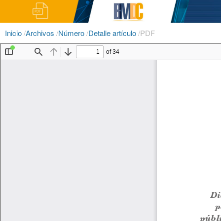
Inicio
/
Archivos
/
Número
/
Detalle artículo
/
PDF