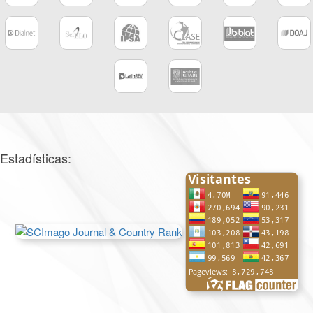
Estadísticas: