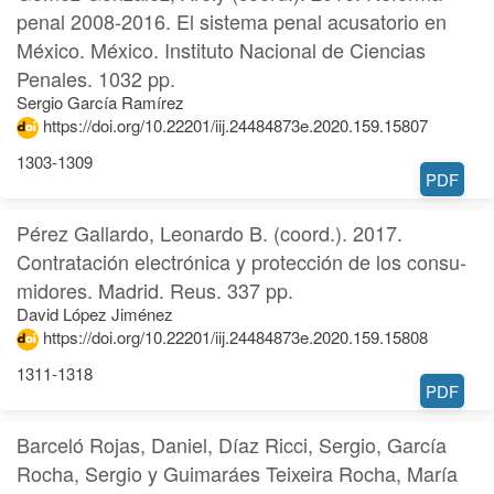
penal 2008-2016. El sistema penal acusatorio en
México. México. Instituto Nacional de Ciencias
Penales. 1032 pp.
Sergio García Ramírez
https://doi.org/10.22201/iij.24484873e.2020.159.15807
1303-1309
PDF
Pérez Gallardo, Leonardo B. (coord.). 2017.
Contratación electrónica y protección de los consu-
midores. Madrid. Reus. 337 pp.
David López Jiménez
https://doi.org/10.22201/iij.24484873e.2020.159.15808
1311-1318
PDF
Barceló Rojas, Daniel, Díaz Ricci, Sergio, García
Rocha, Sergio y Guimaráes Teixeira Rocha, María