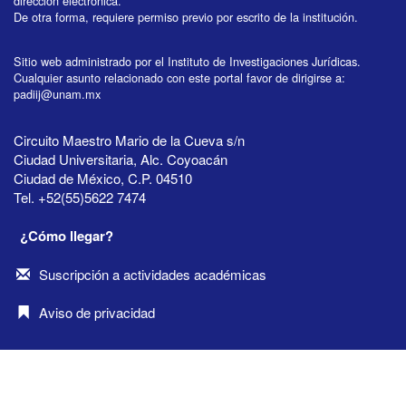
dirección electrónica.
De otra forma, requiere permiso previo por escrito de la institución.
Sitio web administrado por el Instituto de Investigaciones Jurídicas.
Cualquier asunto relacionado con este portal favor de dirigirse a:
padiij@unam.mx
Circuito Maestro Mario de la Cueva s/n
Ciudad Universitaria, Alc. Coyoacán
Ciudad de México, C.P. 04510
Tel. +52(55)5622 7474
¿Cómo llegar?
Suscripción a actividades académicas
Aviso de privacidad