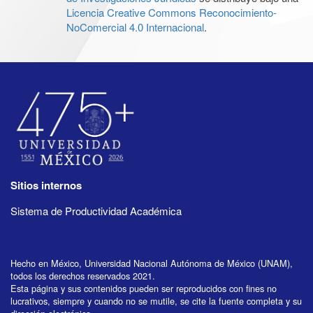
Licencia Creative Commons Reconocimiento-
NoComercial 4.0 Internacional
.
Sitios internos
Sistema de Productividad Académica
Hecho en México, Universidad Nacional Autónoma de México (UNAM),
todos los derechos reservados 2021.
Esta página y sus contenidos pueden ser reproducidos con fines no
lucrativos, siempre y cuando no se mutile, se cite la fuente completa y su