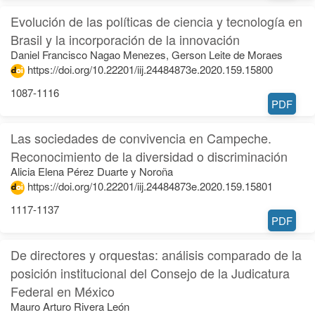
Evolución de las políticas de ciencia y tecnología en
Brasil y la incorporación de la innovación
Daniel Francisco Nagao Menezes, Gerson Leite de Moraes
https://doi.org/10.22201/iij.24484873e.2020.159.15800
1087-1116
PDF
Las sociedades de convivencia en Campeche.
Reconocimiento de la diversidad o discriminación
Alicia Elena Pérez Duarte y Noroña
https://doi.org/10.22201/iij.24484873e.2020.159.15801
1117-1137
PDF
De directores y orquestas: análisis comparado de la
posición institucional del Consejo de la Judicatura
Federal en México
Mauro Arturo Rivera León