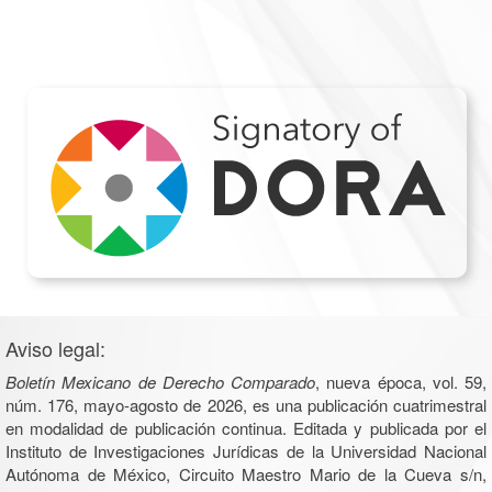
Aviso legal:
Boletín Mexicano de Derecho Comparado
, nueva época, vol. 59,
núm. 176, mayo-agosto de 2026, es una publicación cuatrimestral
en modalidad de publicación continua. Editada y publicada por el
Instituto de Investigaciones Jurídicas de la Universidad Nacional
Autónoma de México, Circuito Maestro Mario de la Cueva s/n,