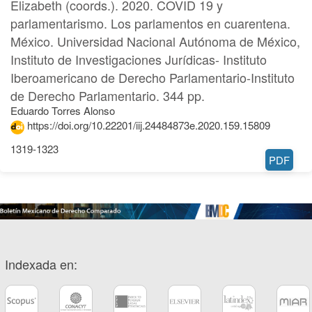
Elizabeth (coords.). 2020. COVID 19 y
parlamentarismo. Los parlamentos en cuarentena.
México. Universidad Nacional Autónoma de México,
Instituto de Investigaciones Jurídicas- Instituto
Iberoamericano de Derecho Parlamentario-Instituto
de Derecho Parlamentario. 344 pp.
Eduardo Torres Alonso
https://doi.org/10.22201/iij.24484873e.2020.159.15809
1319-1323
PDF
Indexada en: