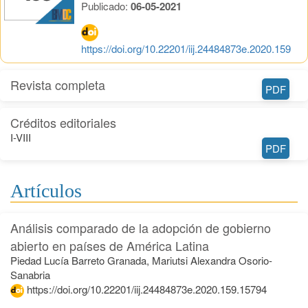
Publicado:
06-05-2021
https://doi.org/10.22201/iij.24484873e.2020.159
Revista completa
PDF
Créditos editoriales
I-VIII
PDF
Artículos
Análisis comparado de la adopción de gobierno
abierto en países de América Latina
Piedad Lucía Barreto Granada, Mariutsi Alexandra Osorio-
Sanabria
https://doi.org/10.22201/iij.24484873e.2020.159.15794