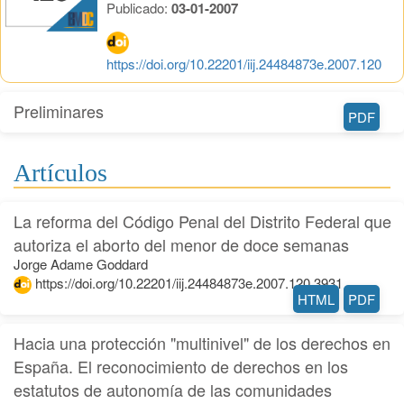
Publicado:
03-01-2007
https://doi.org/10.22201/iij.24484873e.2007.120
Preliminares
PDF
Artículos
La reforma del Código Penal del Distrito Federal que
autoriza el aborto del menor de doce semanas
Jorge Adame Goddard
https://doi.org/10.22201/iij.24484873e.2007.120.3931
HTML
PDF
Hacia una protección "multinivel" de los derechos en
España. El reconocimiento de derechos en los
estatutos de autonomía de las comunidades