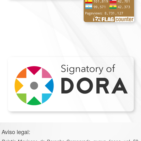
Aviso legal: