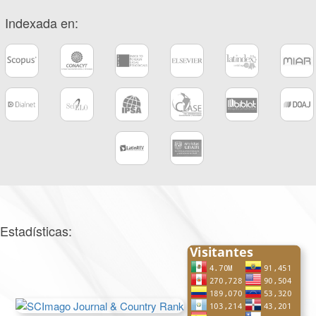
Indexada en:
Estadísticas: