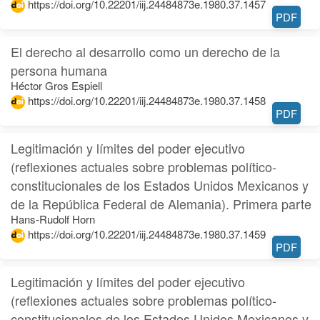
https://doi.org/10.22201/iij.24484873e.1980.37.1457
PDF
El derecho al desarrollo como un derecho de la
persona humana
Héctor Gros Espiell
https://doi.org/10.22201/iij.24484873e.1980.37.1458
PDF
Legitimación y límites del poder ejecutivo
(reflexiones actuales sobre problemas político-
constitucionales de los Estados Unidos Mexicanos y
de la República Federal de Alemania). Primera parte
Hans-Rudolf Horn
https://doi.org/10.22201/iij.24484873e.1980.37.1459
PDF
Legitimación y límites del poder ejecutivo
(reflexiones actuales sobre problemas político-
constitucionales de los Estados Unidos Mexicanos y