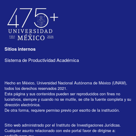
Sitios internos
Sistema de Productividad Académica
Hecho en México, Universidad Nacional Autónoma de México (UNAM),
todos los derechos reservados 2021.
Esta página y sus contenidos pueden ser reproducidos con fines no
lucrativos, siempre y cuando no se mutile, se cite la fuente completa y su
dirección electrónica.
De otra forma, requiere permiso previo por escrito de la institución.
Sitio web administrado por el Instituto de Investigaciones Jurídicas.
Cualquier asunto relacionado con este portal favor de dirigirse a:
padiij@unam.mx