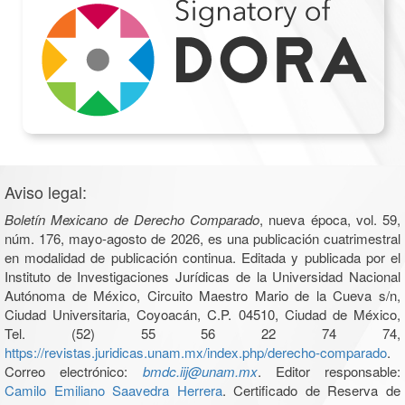
Aviso legal:
Boletín Mexicano de Derecho Comparado
, nueva época, vol. 59,
núm. 176, mayo-agosto de 2026, es una publicación cuatrimestral
en modalidad de publicación continua. Editada y publicada por el
Instituto de Investigaciones Jurídicas de la Universidad Nacional
Autónoma de México, Circuito Maestro Mario de la Cueva s/n,
Ciudad Universitaria, Coyoacán, C.P. 04510, Ciudad de México,
Tel. (52) 55 56 22 74 74,
https://revistas.juridicas.unam.mx/index.php/derecho-comparado
.
Correo electrónico:
bmdc.iij@unam.mx
. Editor responsable:
Camilo Emiliano Saavedra Herrera
. Certificado de Reserva de