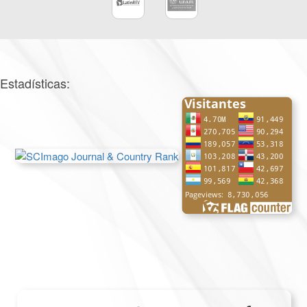
Estadísticas: