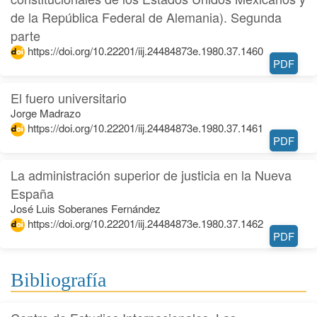
de la República Federal de Alemania). Segunda
parte
https://doi.org/10.22201/iij.24484873e.1980.37.1460
PDF
El fuero universitario
Jorge Madrazo
https://doi.org/10.22201/iij.24484873e.1980.37.1461
PDF
La administración superior de justicia en la Nueva
España
José Luis Soberanes Fernández
https://doi.org/10.22201/iij.24484873e.1980.37.1462
PDF
Bibliografía