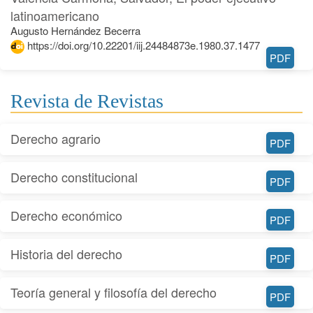
latinoamericano
Augusto Hernández Becerra
https://doi.org/10.22201/iij.24484873e.1980.37.1477
PDF
Revista de Revistas
Derecho agrario
PDF
Derecho constitucional
PDF
Derecho económico
PDF
Historia del derecho
PDF
Teoría general y filosofía del derecho
PDF