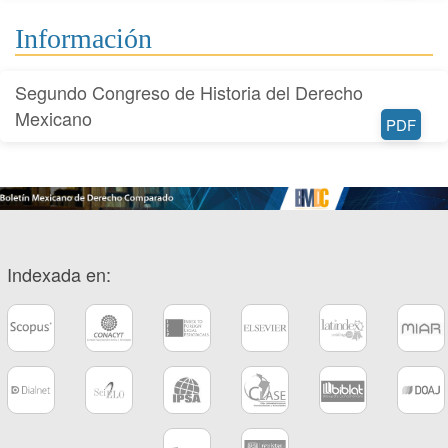
Información
Segundo Congreso de Historia del Derecho
Mexicano
PDF
Indexada en: