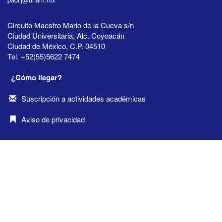
Circuito Maestro Mario de la Cueva s/n
Ciudad Universitaria, Alc. Coyoacán
Ciudad de México, C.P. 04510
Tel. +52(55)5622 7474
¿Cómo llegar?
Suscripción a actividades académicas
Aviso de privacidad