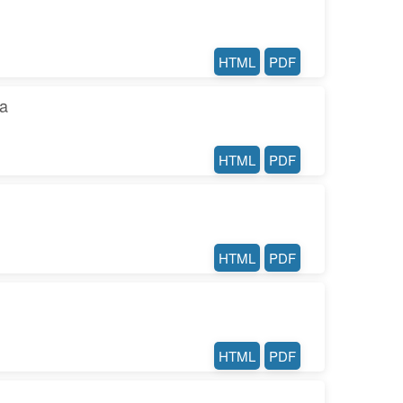
HTML
PDF
za
HTML
PDF
HTML
PDF
HTML
PDF