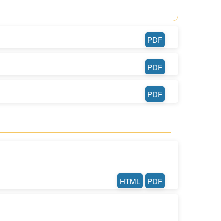
PDF
PDF
PDF
HTML
PDF