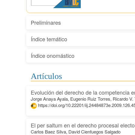
Preliminares
Índice temático
Índice onomástico
Artículos
Evolución del derecho de la competencia 
Jorge Anaya Ayala, Eugenio Ruiz Torres, Ricardo V
https://doi.org/10.22201/iij.24484873e.2009.126.4
El per saltum en el derecho procesal electo
Carlos Baez Silva, David Cienfuegos Salgado