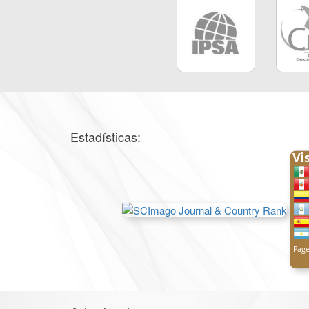
Estadísticas: