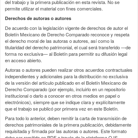
del trabajo y la primera publicación en esta revista. No se
permite utilizar el material con fines comerciales.
Derechos de autoras o autores
De acuerdo con la legislación vigente de derechos de autor el
Boletín Mexicano de Derecho Comparado reconoce y respeta
el derecho moral de las autoras o autores, así como la
titularidad del derecho patrimonial, el cual será transferido —de
forma no exclusiva— al Boletín para permitir su difusión legal
en acceso abierto.
Autoras o autores pueden realizar otros acuerdos contractuales
independientes y adicionales para la distribución no exclusiva
de la versión del artículo publicado en el Boletín Mexicano de
Derecho Comparado (por ejemplo, incluirlo en un repositorio
institucional o darlo a conocer en otros medios en papel o
electrónicos), siempre que se indique clara y explícitamente
que el trabajo se publicó por primera vez en este Boletín.
Para todo lo anterior, deben remitir la carta de transmisión de
derechos patrimoniales de la primera publicación, debidamente
requisitada y firmada por las autoras o autores. Este formato
debe ser remitido en PDF a través de la plataforma OJS.