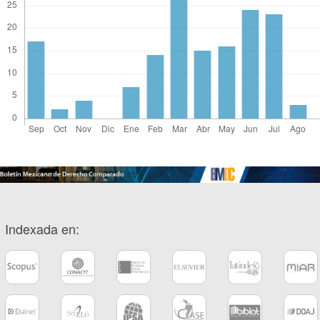
Indexada en: