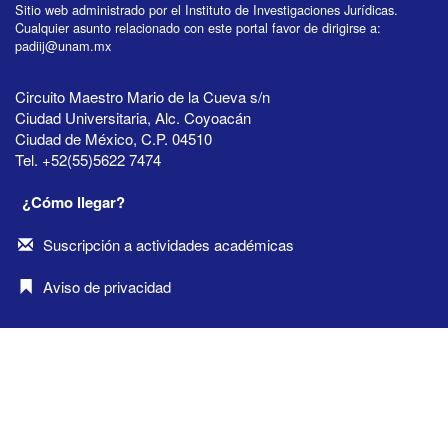
Sitio web administrado por el Instituto de Investigaciones Jurídicas.
Cualquier asunto relacionado con este portal favor de dirigirse a:
padiij@unam.mx
Circuito Maestro Mario de la Cueva s/n
Ciudad Universitaria, Alc. Coyoacán
Ciudad de México, C.P. 04510
Tel. +52(55)5622 7474
¿Cómo llegar?
Suscripción a actividades académicas
Aviso de privacidad