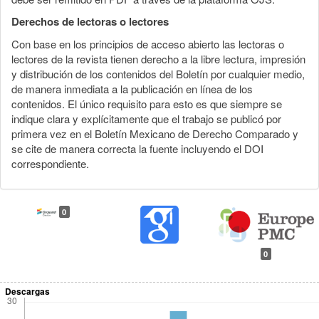
Derechos de lectoras o lectores
Con base en los principios de acceso abierto las lectoras o
lectores de la revista tienen derecho a la libre lectura, impresión
y distribución de los contenidos del Boletín por cualquier medio,
de manera inmediata a la publicación en línea de los
contenidos. El único requisito para esto es que siempre se
indique clara y explícitamente que el trabajo se publicó por
primera vez en el Boletín Mexicano de Derecho Comparado y
se cite de manera correcta la fuente incluyendo el DOI
correspondiente.
0
0
Descargas