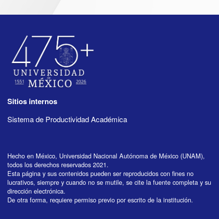
Sitios internos
Sistema de Productividad Académica
Hecho en México, Universidad Nacional Autónoma de México (UNAM),
todos los derechos reservados 2021.
Esta página y sus contenidos pueden ser reproducidos con fines no
lucrativos, siempre y cuando no se mutile, se cite la fuente completa y su
dirección electrónica.
De otra forma, requiere permiso previo por escrito de la institución.