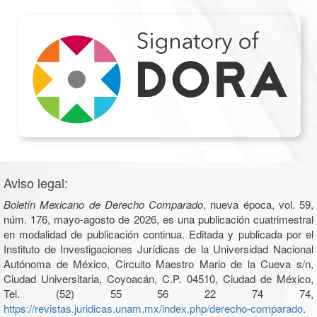
Aviso legal:
Boletín Mexicano de Derecho Comparado
, nueva época, vol. 59,
núm. 176, mayo-agosto de 2026, es una publicación cuatrimestral
en modalidad de publicación continua. Editada y publicada por el
Instituto de Investigaciones Jurídicas de la Universidad Nacional
Autónoma de México, Circuito Maestro Mario de la Cueva s/n,
Ciudad Universitaria, Coyoacán, C.P. 04510, Ciudad de México,
Tel. (52) 55 56 22 74 74,
https://revistas.juridicas.unam.mx/index.php/derecho-comparado
.