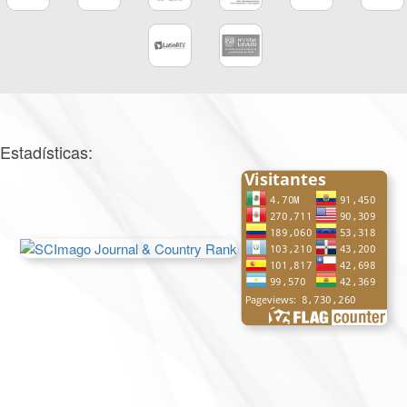
Estadísticas: