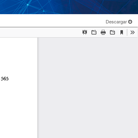
Descargar