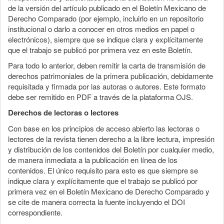
de la versión del artículo publicado en el Boletín Mexicano de
Derecho Comparado (por ejemplo, incluirlo en un repositorio
institucional o darlo a conocer en otros medios en papel o
electrónicos), siempre que se indique clara y explícitamente
que el trabajo se publicó por primera vez en este Boletín.
Para todo lo anterior, deben remitir la carta de transmisión de
derechos patrimoniales de la primera publicación, debidamente
requisitada y firmada por las autoras o autores. Este formato
debe ser remitido en PDF a través de la plataforma OJS.
Derechos de lectoras o lectores
Con base en los principios de acceso abierto las lectoras o
lectores de la revista tienen derecho a la libre lectura, impresión
y distribución de los contenidos del Boletín por cualquier medio,
de manera inmediata a la publicación en línea de los
contenidos. El único requisito para esto es que siempre se
indique clara y explícitamente que el trabajo se publicó por
primera vez en el Boletín Mexicano de Derecho Comparado y
se cite de manera correcta la fuente incluyendo el DOI
correspondiente.