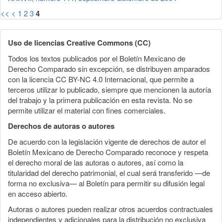
<<
<
1
2
3
4
Uso de licencias Creative Commons (CC)
Todos los textos publicados por el Boletín Mexicano de
Derecho Comparado sin excepción, se distribuyen amparados
con la licencia CC BY-NC 4.0 Internacional, que permite a
terceros utilizar lo publicado, siempre que mencionen la autoría
del trabajo y la primera publicación en esta revista. No se
permite utilizar el material con fines comerciales.
Derechos de autoras o autores
De acuerdo con la legislación vigente de derechos de autor el
Boletín Mexicano de Derecho Comparado reconoce y respeta
el derecho moral de las autoras o autores, así como la
titularidad del derecho patrimonial, el cual será transferido —de
forma no exclusiva— al Boletín para permitir su difusión legal
en acceso abierto.
Autoras o autores pueden realizar otros acuerdos contractuales
independientes y adicionales para la distribución no exclusiva