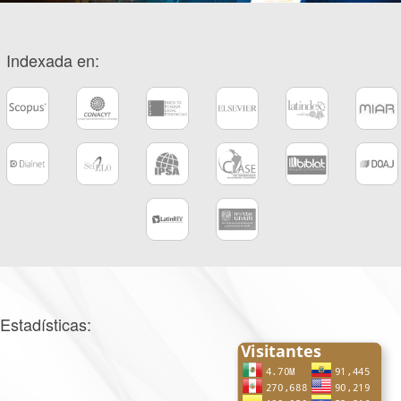
Indexada en:
Estadísticas: