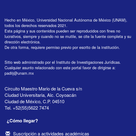
Hecho en México, Universidad Nacional Autónoma de México (UNAM),
todos los derechos reservados 2021.
Esta página y sus contenidos pueden ser reproducidos con fines no
lucrativos, siempre y cuando no se mutile, se cite la fuente completa y su
dirección electrónica.
De otra forma, requiere permiso previo por escrito de la institución.
Sitio web administrado por el Instituto de Investigaciones Jurídicas.
Cualquier asunto relacionado con este portal favor de dirigirse a:
padiij@unam.mx
Circuito Maestro Mario de la Cueva s/n
Ciudad Universitaria, Alc. Coyoacán
Ciudad de México, C.P. 04510
Tel. +52(55)5622 7474
¿Cómo llegar?
Suscripción a actividades académicas