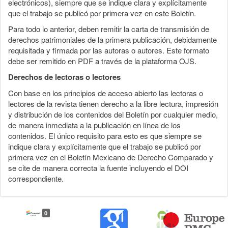
electrónicos), siempre que se indique clara y explícitamente
que el trabajo se publicó por primera vez en este Boletín.
Para todo lo anterior, deben remitir la carta de transmisión de
derechos patrimoniales de la primera publicación, debidamente
requisitada y firmada por las autoras o autores. Este formato
debe ser remitido en PDF a través de la plataforma OJS.
Derechos de lectoras o lectores
Con base en los principios de acceso abierto las lectoras o
lectores de la revista tienen derecho a la libre lectura, impresión
y distribución de los contenidos del Boletín por cualquier medio,
de manera inmediata a la publicación en línea de los
contenidos. El único requisito para esto es que siempre se
indique clara y explícitamente que el trabajo se publicó por
primera vez en el Boletín Mexicano de Derecho Comparado y
se cite de manera correcta la fuente incluyendo el DOI
correspondiente.
0