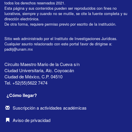
todos los derechos reservados 2021.
Esta página y sus contenidos pueden ser reproducidos con fines no
lucrativos, siempre y cuando no se mutile, se cite la fuente completa y su
dirección electrónica.
De otra forma, requiere permiso previo por escrito de la institución.
Sitio web administrado por el Instituto de Investigaciones Jurídicas.
Cualquier asunto relacionado con este portal favor de dirigirse a:
padiij@unam.mx
Circuito Maestro Mario de la Cueva s/n
Ciudad Universitaria, Alc. Coyoacán
Ciudad de México, C.P. 04510
Tel. +52(55)5622 7474
¿Cómo llegar?
Suscripción a actividades académicas
Aviso de privacidad