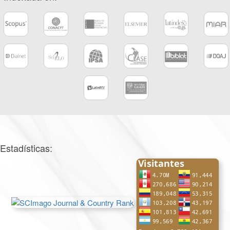
Estadísticas: