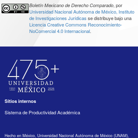
Boletín Mexicano de Derecho Comparado
, por
Universidad Nacional Autónoma de México, Instituto
de Investigaciones Jurídicas
se distribuye bajo una
Licencia Creative Commons Reconocimiento-
NoComercial 4.0 Internacional
.
Sitios internos
Sistema de Productividad Académica
Hecho en México, Universidad Nacional Autónoma de México (UNAM),