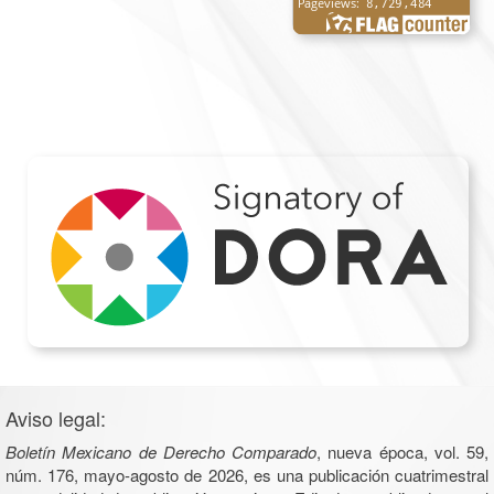
Aviso legal:
Boletín Mexicano de Derecho Comparado
, nueva época, vol. 59,
núm. 176, mayo-agosto de 2026, es una publicación cuatrimestral