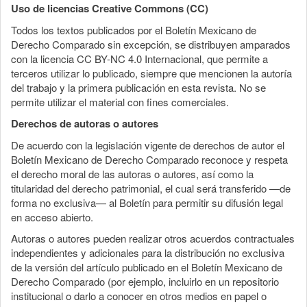
Uso de licencias Creative Commons (CC)
Todos los textos publicados por el Boletín Mexicano de
Derecho Comparado sin excepción, se distribuyen amparados
con la licencia CC BY-NC 4.0 Internacional, que permite a
terceros utilizar lo publicado, siempre que mencionen la autoría
del trabajo y la primera publicación en esta revista. No se
permite utilizar el material con fines comerciales.
Derechos de autoras o autores
De acuerdo con la legislación vigente de derechos de autor el
Boletín Mexicano de Derecho Comparado reconoce y respeta
el derecho moral de las autoras o autores, así como la
titularidad del derecho patrimonial, el cual será transferido —de
forma no exclusiva— al Boletín para permitir su difusión legal
en acceso abierto.
Autoras o autores pueden realizar otros acuerdos contractuales
independientes y adicionales para la distribución no exclusiva
de la versión del artículo publicado en el Boletín Mexicano de
Derecho Comparado (por ejemplo, incluirlo en un repositorio
institucional o darlo a conocer en otros medios en papel o