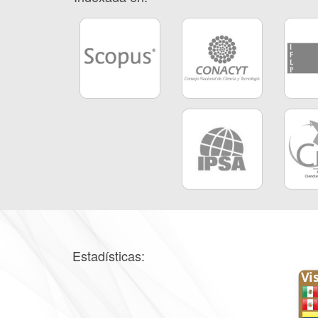
Estadísticas: