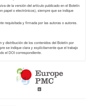
va de la versión del artículo publicado en el Boletín
en papel o electrónicos), siempre que se indique
te requisitada y firmada por las autoras o autores.
n y distribución de los contenidos del Boletín por
pre se indique clara y explícitamente que el trabajo
ndo el DOI correspondiente.
0