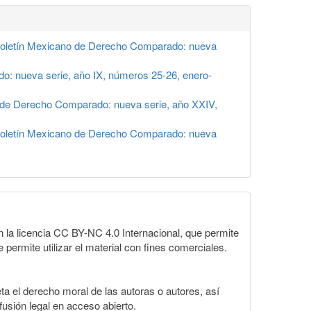
oletín Mexicano de Derecho Comparado: nueva
: nueva serie, año IX, números 25-26, enero-
 de Derecho Comparado: nueva serie, año XXIV,
oletín Mexicano de Derecho Comparado: nueva
la licencia CC BY-NC 4.0 Internacional, que permite
 permite utilizar el material con fines comerciales.
a el derecho moral de las autoras o autores, así
fusión legal en acceso abierto.