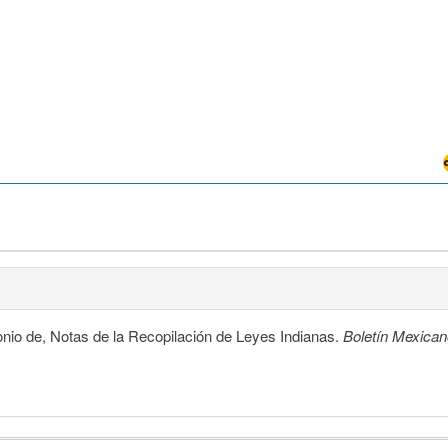
onio de, Notas de la Recopilación de Leyes Indianas.
Boletín Mexica