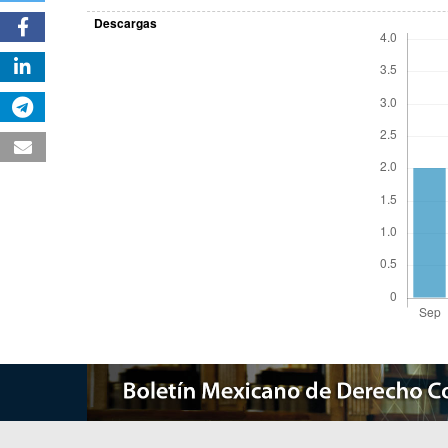
Descargas