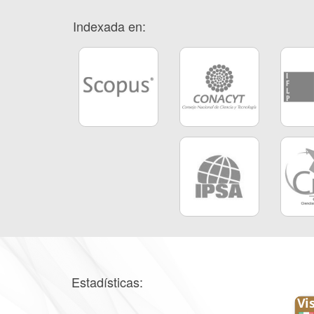
Indexada en:
Estadísticas: