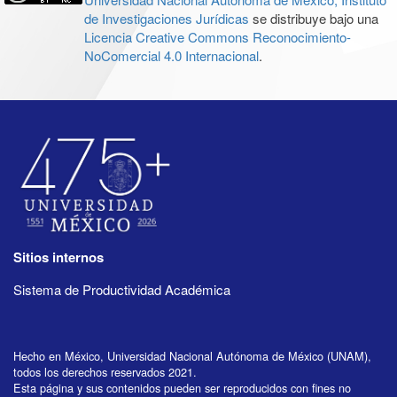
de Investigaciones Jurídicas
se distribuye bajo una
Licencia Creative Commons Reconocimiento-
NoComercial 4.0 Internacional
.
Sitios internos
Sistema de Productividad Académica
Hecho en México, Universidad Nacional Autónoma de México (UNAM),
todos los derechos reservados 2021.
Esta página y sus contenidos pueden ser reproducidos con fines no