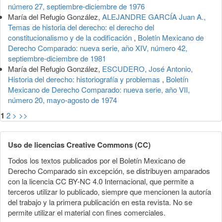
número 27, septiembre-diciembre de 1976
María del Refugio González,
ALEJANDRE GARCÍA Juan A.,
Temas de historia del derecho: el derecho del
constitucionalismo y de la codificación
,
Boletín Mexicano de
Derecho Comparado: nueva serie, año XIV, número 42,
septiembre-diciembre de 1981
María del Refugio González,
ESCUDERO, José Antonio,
Historia del derecho: historiografía y problemas
,
Boletín
Mexicano de Derecho Comparado: nueva serie, año VII,
número 20, mayo-agosto de 1974
1
2
>
>>
Uso de licencias Creative Commons (CC)
Todos los textos publicados por el Boletín Mexicano de
Derecho Comparado sin excepción, se distribuyen amparados
con la licencia CC BY-NC 4.0 Internacional, que permite a
terceros utilizar lo publicado, siempre que mencionen la autoría
del trabajo y la primera publicación en esta revista. No se
permite utilizar el material con fines comerciales.