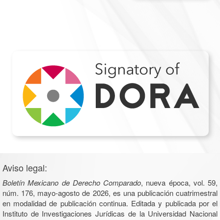
Aviso legal:
Boletín Mexicano de Derecho Comparado
, nueva época, vol. 59,
núm. 176, mayo-agosto de 2026, es una publicación cuatrimestral
en modalidad de publicación continua. Editada y publicada por el
Instituto de Investigaciones Jurídicas de la Universidad Nacional