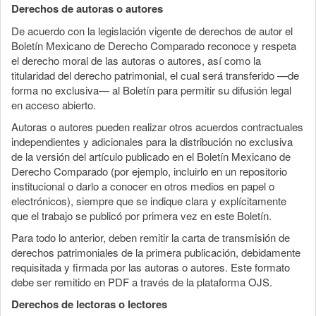
Derechos de autoras o autores
De acuerdo con la legislación vigente de derechos de autor el
Boletín Mexicano de Derecho Comparado reconoce y respeta
el derecho moral de las autoras o autores, así como la
titularidad del derecho patrimonial, el cual será transferido —de
forma no exclusiva— al Boletín para permitir su difusión legal
en acceso abierto.
Autoras o autores pueden realizar otros acuerdos contractuales
independientes y adicionales para la distribución no exclusiva
de la versión del artículo publicado en el Boletín Mexicano de
Derecho Comparado (por ejemplo, incluirlo en un repositorio
institucional o darlo a conocer en otros medios en papel o
electrónicos), siempre que se indique clara y explícitamente
que el trabajo se publicó por primera vez en este Boletín.
Para todo lo anterior, deben remitir la carta de transmisión de
derechos patrimoniales de la primera publicación, debidamente
requisitada y firmada por las autoras o autores. Este formato
debe ser remitido en PDF a través de la plataforma OJS.
Derechos de lectoras o lectores