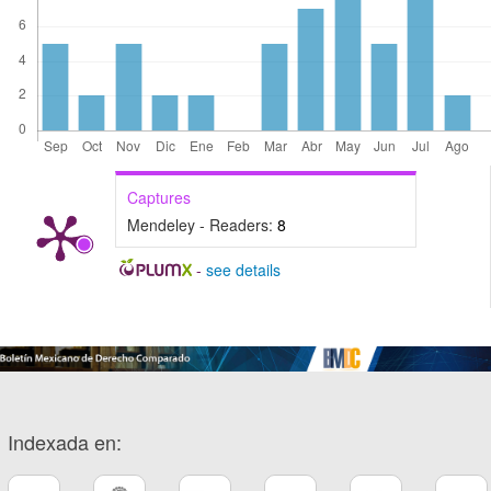
Captures
Mendeley - Readers:
8
-
see details
Indexada en: