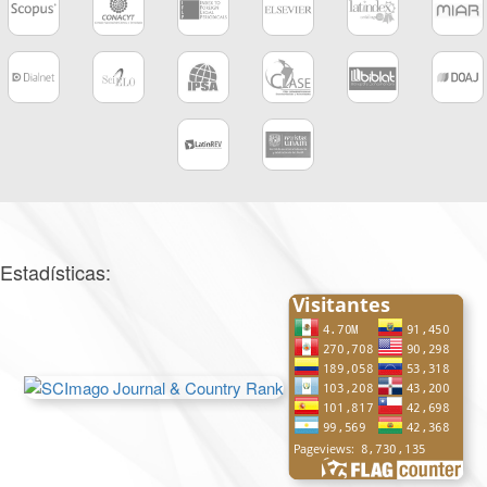
Estadísticas: