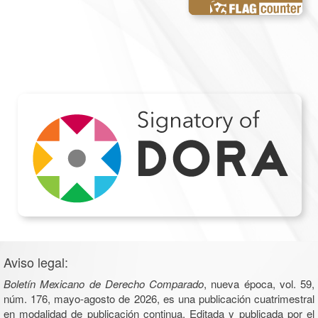
Aviso legal:
Boletín Mexicano de Derecho Comparado
, nueva época, vol. 59,
núm. 176, mayo-agosto de 2026, es una publicación cuatrimestral
en modalidad de publicación continua. Editada y publicada por el