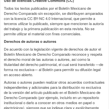
Uso de licencias Creative Commons (CC)
Todos los textos publicados por el Boletín Mexicano de
Derecho Comparado sin excepción, se distribuyen amparados
con la licencia CC BY-NC 4.0 Internacional, que permite a
terceros utilizar lo publicado, siempre que mencionen la autoría
del trabajo y la primera publicación en esta revista. No se
permite utilizar el material con fines comerciales.
Derechos de autoras o autores
De acuerdo con la legislación vigente de derechos de autor el
Boletín Mexicano de Derecho Comparado reconoce y respeta
el derecho moral de las autoras o autores, así como la
titularidad del derecho patrimonial, el cual será transferido —de
forma no exclusiva— al Boletín para permitir su difusión legal
en acceso abierto.
Autoras o autores pueden realizar otros acuerdos contractuales
independientes y adicionales para la distribución no exclusiva
de la versión del artículo publicado en el Boletín Mexicano de
Derecho Comparado (por ejemplo, incluirlo en un repositorio
institucional o darlo a conocer en otros medios en papel o
electrónicos), siempre que se indique clara y explícitamente