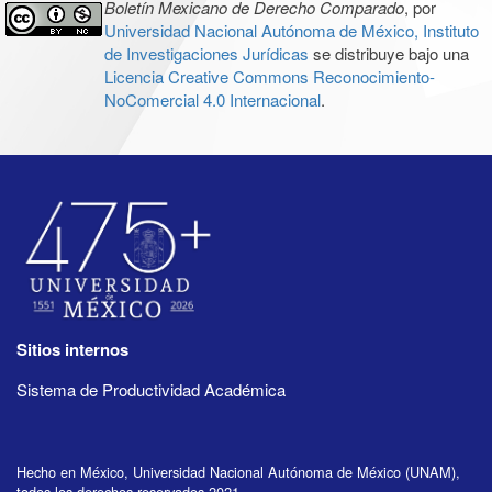
Boletín Mexicano de Derecho Comparado
, por
Universidad Nacional Autónoma de México, Instituto
de Investigaciones Jurídicas
se distribuye bajo una
Licencia Creative Commons Reconocimiento-
NoComercial 4.0 Internacional
.
Sitios internos
Sistema de Productividad Académica
Hecho en México, Universidad Nacional Autónoma de México (UNAM),
todos los derechos reservados 2021.