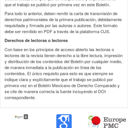
que el trabajo se publicó por primera vez en este Boletín.
Para todo lo anterior, deben remitir la carta de transmisión de
derechos patrimoniales de la primera publicación, debidamente
requisitada y firmada por las autoras o autores. Este formato
debe ser remitido en PDF a través de la plataforma OJS.
Derechos de lectoras o lectores
Con base en los principios de acceso abierto las lectoras o
lectores de la revista tienen derecho a la libre lectura, impresión
y distribución de los contenidos del Boletín por cualquier medio,
de manera inmediata a la publicación en línea de los
contenidos. El único requisito para esto es que siempre se
indique clara y explícitamente que el trabajo se publicó por
primera vez en el Boletín Mexicano de Derecho Comparado y
se cite de manera correcta la fuente incluyendo el DOI
correspondiente.
0