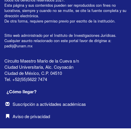
Esta página y sus contenidos pueden ser reproducidos con fines no
lucrativos, siempre y cuando no se mutile, se cite la fuente completa y su
dirección electrónica.
De otra forma, requiere permiso previo por escrito de la institución.
Sitio web administrado por el Instituto de Investigaciones Jurídicas.
Cualquier asunto relacionado con este portal favor de dirigirse a:
padiij@unam.mx
Circuito Maestro Mario de la Cueva s/n
Ciudad Universitaria, Alc. Coyoacán
Ciudad de México, C.P. 04510
Tel. +52(55)5622 7474
¿Cómo llegar?
Suscripción a actividades académicas
Aviso de privacidad