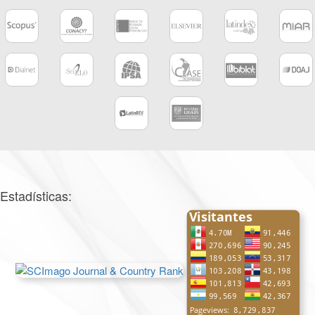
Estadísticas: