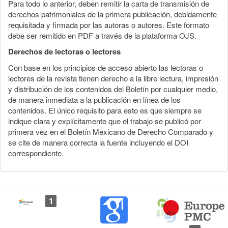
Para todo lo anterior, deben remitir la carta de transmisión de
derechos patrimoniales de la primera publicación, debidamente
requisitada y firmada por las autoras o autores. Este formato
debe ser remitido en PDF a través de la plataforma OJS.
Derechos de lectoras o lectores
Con base en los principios de acceso abierto las lectoras o
lectores de la revista tienen derecho a la libre lectura, impresión
y distribución de los contenidos del Boletín por cualquier medio,
de manera inmediata a la publicación en línea de los
contenidos. El único requisito para esto es que siempre se
indique clara y explícitamente que el trabajo se publicó por
primera vez en el Boletín Mexicano de Derecho Comparado y
se cite de manera correcta la fuente incluyendo el DOI
correspondiente.
1