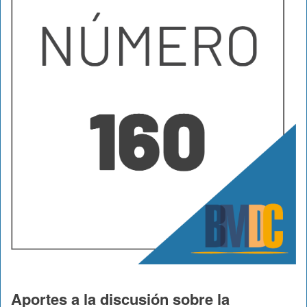
Aportes a la discusión sobre la