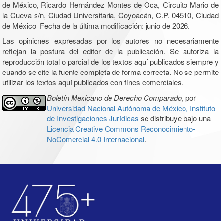
de México, Ricardo Hernández Montes de Oca, Circuito Mario de
la Cueva s/n, Ciudad Universitaria, Coyoacán, C.P. 04510, Ciudad
de México. Fecha de la última modificación: junio de 2026.
Las opiniones expresadas por los autores no necesariamente
reflejan la postura del editor de la publicación. Se autoriza la
reproducción total o parcial de los textos aquí publicados siempre y
cuando se cite la fuente completa de forma correcta. No se permite
utilizar los textos aquí publicados con fines comerciales.
Boletín Mexicano de Derecho Comparado
, por
Universidad Nacional Autónoma de México, Instituto
de Investigaciones Jurídicas
se distribuye bajo una
Licencia Creative Commons Reconocimiento-
NoComercial 4.0 Internacional
.