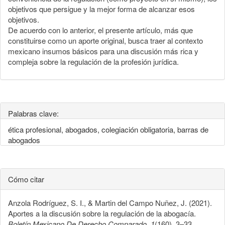
objetivos que persigue y la mejor forma de alcanzar esos
objetivos.
De acuerdo con lo anterior, el presente artículo, más que
constituirse como un aporte original, busca traer al contexto
mexicano insumos básicos para una discusión más rica y
compleja sobre la regulación de la profesión jurídica.
Palabras clave:
ética profesional, abogados, colegiación obligatoria, barras de
abogados
Cómo citar
Anzola Rodríguez, S. I., & Martin del Campo Nuñez, J. (2021).
Aportes a la discusión sobre la regulación de la abogacía.
Boletín Mexicano De Derecho Comparado
,
1
(160), 3–33.