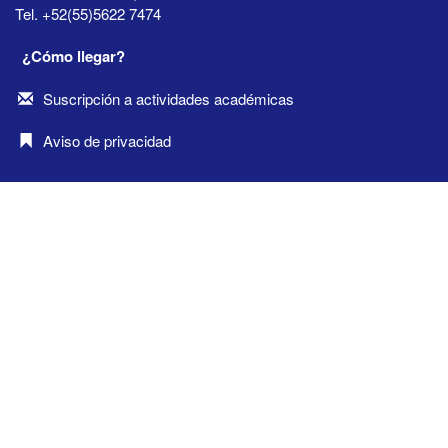
Tel. +52(55)5622 7474
¿Cómo llegar?
Suscripción a actividades académicas
Aviso de privacidad