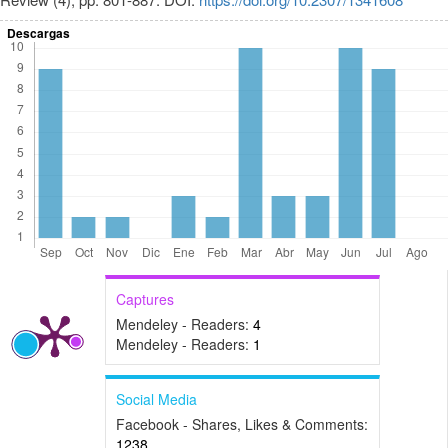
Descargas
Captures
Mendeley - Readers:
4
Mendeley - Readers:
1
Social Media
Facebook - Shares, Likes & Comments:
1238