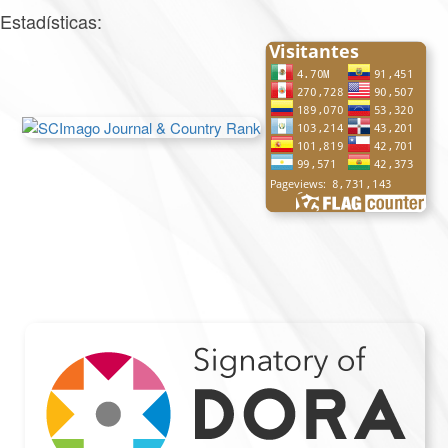
Estadísticas: