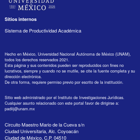
Sitios internos
Sistema de Productividad Académica
Hecho en México, Universidad Nacional Autónoma de México (UNAM),
todos los derechos reservados 2021.
Esta página y sus contenidos pueden ser reproducidos con fines no
lucrativos, siempre y cuando no se mutile, se cite la fuente completa y su
dirección electrónica.
De otra forma, requiere permiso previo por escrito de la institución.
Sitio web administrado por el Instituto de Investigaciones Jurídicas.
Cualquier asunto relacionado con este portal favor de dirigirse a:
padiij@unam.mx
Circuito Maestro Mario de la Cueva s/n
Ciudad Universitaria, Alc. Coyoacán
Ciudad de México, C.P. 04510