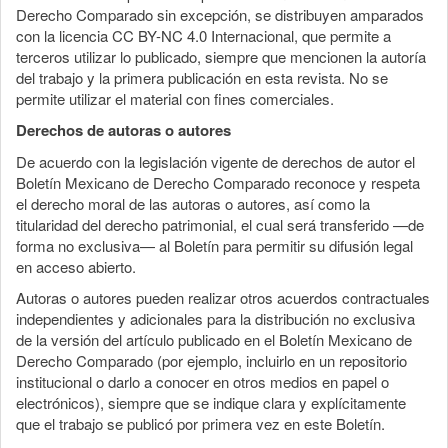
Derecho Comparado sin excepción, se distribuyen amparados
con la licencia CC BY-NC 4.0 Internacional, que permite a
terceros utilizar lo publicado, siempre que mencionen la autoría
del trabajo y la primera publicación en esta revista. No se
permite utilizar el material con fines comerciales.
Derechos de autoras o autores
De acuerdo con la legislación vigente de derechos de autor el
Boletín Mexicano de Derecho Comparado reconoce y respeta
el derecho moral de las autoras o autores, así como la
titularidad del derecho patrimonial, el cual será transferido —de
forma no exclusiva— al Boletín para permitir su difusión legal
en acceso abierto.
Autoras o autores pueden realizar otros acuerdos contractuales
independientes y adicionales para la distribución no exclusiva
de la versión del artículo publicado en el Boletín Mexicano de
Derecho Comparado (por ejemplo, incluirlo en un repositorio
institucional o darlo a conocer en otros medios en papel o
electrónicos), siempre que se indique clara y explícitamente
que el trabajo se publicó por primera vez en este Boletín.