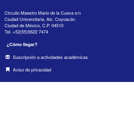
Circuito Maestro Mario de la Cueva s/n
Ciudad Universitaria, Alc. Coyoacán
Ciudad de México, C.P. 04510
Tel. +52(55)5622 7474
¿Cómo llegar?
Suscripción a actividades académicas
Aviso de privacidad