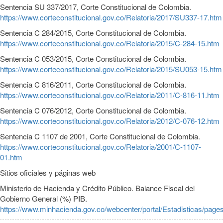
Sentencia SU 337/2017, Corte Constitucional de Colombia.
https://www.corteconstitucional.gov.co/Relatoria/2017/SU337-17.htm
Sentencia C 284/2015, Corte Constitucional de Colombia.
https://www.corteconstitucional.gov.co/Relatoria/2015/C-284-15.htm
Sentencia C 053/2015, Corte Constitucional de Colombia.
https://www.corteconstitucional.gov.co/Relatoria/2015/SU053-15.htm
Sentencia C 816/2011, Corte Constitucional de Colombia.
https://www.corteconstitucional.gov.co/Relatoria/2011/C-816-11.htm
Sentencia C 076/2012, Corte Constitucional de Colombia.
https://www.corteconstitucional.gov.co/Relatoria/2012/C-076-12.htm
Sentencia C 1107 de 2001, Corte Constitucional de Colombia.
https://www.corteconstitucional.gov.co/Relatoria/2001/C-1107-
01.htm
Sitios oficiales y páginas web
Ministerio de Hacienda y Crédito Público. Balance Fiscal del
Gobierno General (%) PIB.
https://www.minhacienda.gov.co/webcenter/portal/Estadisticas/pag