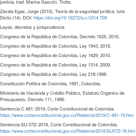
justicia, trad. Marina Gascón. Trotta.
Zavala Egas, Jorge (2010). Teoría de la seguridad jurídica. Iuris
Dictio (14). DOI:
https://doi.org/10.18272/iu.v12i14.709
Leyes, decretos y jurisprudencia
Congreso de la República de Colombia, Decreto 1625, 2016.
Congreso de la República de Colombia, Ley 1943, 2018.
Congreso de la República de Colombia, Ley 1429, 2010.
Congreso de la República de Colombia, Ley 1314, 2009.
Congreso de la República de Colombia, Ley 218,1996.
Constitución Política de Colombia, 1991, Colombia.
Ministerio de Hacienda y Crédito Público, Estatuto Orgánico de
Presupuesto, Decreto 111, 1996.
Sentencia C 481/ 2019, Corte Constitucional de Colombia.
https://www.corteconstitucional.gov.co/Relatoria/2019/C-481-19.htm
Sentencia SU 072/ 2018, Corte Constitucional de Colombia.
https://www.corteconstitucional.gov.co/Relatoria/2018/SU072-18.htm