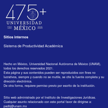
Sitios internos
Sistema de Productividad Académica
Hecho en México, Universidad Nacional Autónoma de México (UNAM),
todos los derechos reservados 2021.
Esta página y sus contenidos pueden ser reproducidos con fines no
lucrativos, siempre y cuando no se mutile, se cite la fuente completa y su
dirección electrónica.
De otra forma, requiere permiso previo por escrito de la institución.
Sitio web administrado por el Instituto de Investigaciones Jurídicas.
Cualquier asunto relacionado con este portal favor de dirigirse a:
padiij@unam.mx