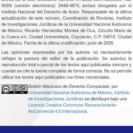
ISSN (versión electrónica): 2448-4873, ambos otorgados por el
Instituto Nacional del Derecho de Autor. Responsable de la última
actualización de este número, Coordinación de Revistas, Instituto
de Investigaciones Jurídicas de la Universidad Nacional Autónoma
de México, Ricardo Hernández Montes de Oca, Circuito Mario de
la Cueva s/n, Ciudad Universitaria, Coyoacán, C.P. 04510, Ciudad
de México. Fecha de la última modificación: junio de 2026.
Las opiniones expresadas por los autores no necesariamente
reflejan la postura del editor de la publicación. Se autoriza la
reproducción total o parcial de los textos aquí publicados siempre y
cuando se cite la fuente completa de forma correcta. No se permite
utilizar los textos aquí publicados con fines comerciales.
Boletín Mexicano de Derecho Comparado
, por
Universidad Nacional Autónoma de México, Instituto
de Investigaciones Jurídicas
se distribuye bajo una
Licencia Creative Commons Reconocimiento-
NoComercial 4.0 Internacional
.