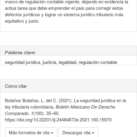
marco de regulación contable vigente, dejando en evidencia la
ardua tarea que debe emprender el país para corregir estos
defectos jurídicos y lograr un sistema jurídico tributario más
equitativo y justo.
Palabras clave:
seguridad jurídica, justicia, legalidad, regulación contable
Cómo citar
Bolaños Bolaños, L. del C. (2021). La seguridad jurídica en la
ley tributaria colombiana.
Boletín Mexicano De Derecho
Comparado
,
1
(160), 35–60.
https://doi.org/10.22201/iij.24484873e.2021.160.15970
Más formatos de cita
Descargar cita