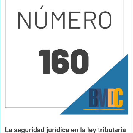
La seguridad jurídica en la ley tributaria