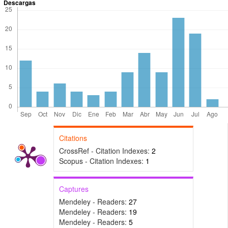
Descargas
Citations
CrossRef - Citation Indexes:
2
Scopus - Citation Indexes:
1
Captures
Mendeley - Readers:
27
Mendeley - Readers:
19
Mendeley - Readers:
5