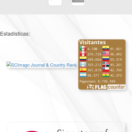
Estadísticas: