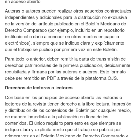
en acceso abierto.
Autoras o autores pueden realizar otros acuerdos contractuales
independientes y adicionales para la distribución no exclusiva
de la versión del artículo publicado en el Boletín Mexicano de
Derecho Comparado (por ejemplo, incluirlo en un repositorio
institucional o darlo a conocer en otros medios en papel o
electrónicos), siempre que se indique clara y explícitamente
que el trabajo se publicó por primera vez en este Boletín.
Para todo lo anterior, deben remitir la carta de transmisión de
derechos patrimoniales de la primera publicación, debidamente
requisitada y firmada por las autoras o autores. Este formato
debe ser remitido en PDF a través de la plataforma OJS.
Derechos de lectoras o lectores
Con base en los principios de acceso abierto las lectoras o
lectores de la revista tienen derecho a la libre lectura, impresión
y distribución de los contenidos del Boletín por cualquier medio,
de manera inmediata a la publicación en línea de los
contenidos. El único requisito para esto es que siempre se
indique clara y explícitamente que el trabajo se publicó por
primera vez en el Boletín Mexicano de Derecho Comparado y