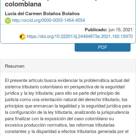
colombiana
Lucía del Carmen Bolaños Bolaños
http://orcid.org/0000-0003-1454-4554
Publicado:
jun 15, 2021
https://doi.org/10.22201/iij.24484873e.2021.160.15970
PDF
Resumen
El presente artículo busca evidenciar la problemática actual del
sistema tributario colombiano en perspectiva de la seguridad
jurídica y la ley tributaria; para ello se parte del principio de
justicia como una orientación natural del derecho tributario, los
principios que enmarcan la legalidad y la seguridad jurídica para
la configuración de la ley tributaria, analizando la jurisprudencia
para finalizar con la exposición del caso colombiano su
excesiva producción normativa, las reformas tributarias
constantes y la disparidad a efectos tributarios generada por el