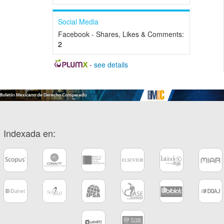
Social Media
Facebook - Shares, Likes & Comments:
2
-
see details
Indexada en: