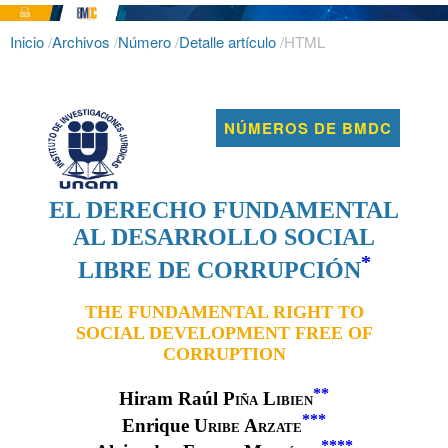
Inicio
/
Archivos
/
Número
/
Detalle artículo
/
HTML