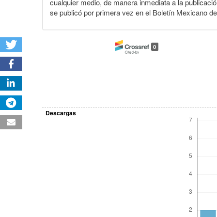
cualquier medio, de manera inmediata a la publicación
se publicó por primera vez en el Boletín Mexicano d
0
Descargas