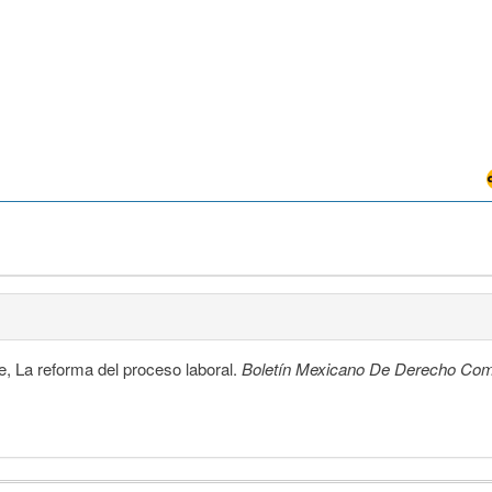
 La reforma del proceso laboral.
Boletín Mexicano De Derecho Co