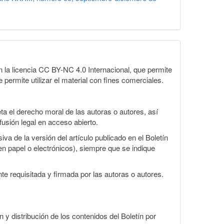
la licencia CC BY-NC 4.0 Internacional, que permite
 permite utilizar el material con fines comerciales.
a el derecho moral de las autoras o autores, así
fusión legal en acceso abierto.
va de la versión del artículo publicado en el Boletín
en papel o electrónicos), siempre que se indique
te requisitada y firmada por las autoras o autores.
n y distribución de los contenidos del Boletín por