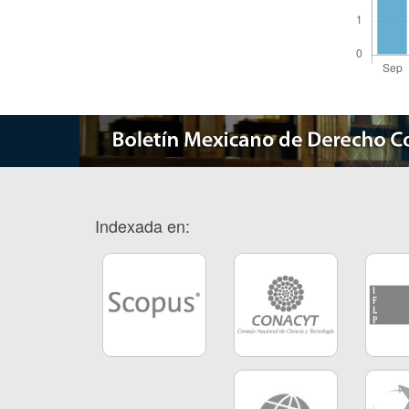
Indexada en: