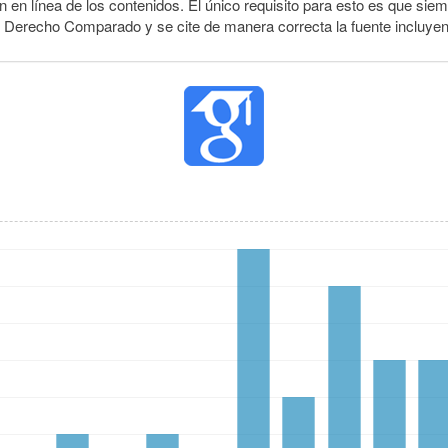
 en línea de los contenidos. El único requisito para esto es que siem
e Derecho Comparado y se cite de manera correcta la fuente incluye