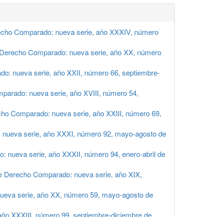
echo Comparado: nueva serie, año XXXIV, número
 Derecho Comparado: nueva serie, año XX, número
o: nueva serie, año XXII, número 66, septiembre-
parado: nueva serie, año XVIII, número 54,
ho Comparado: nueva serie, año XXIII, número 69,
 nueva serie, año XXXI, número 92, mayo-agosto de
 nueva serie, año XXXII, número 94, enero-abril de
e Derecho Comparado: nueva serie, año XIX,
ueva serie, año XX, número 59, mayo-agosto de
ño XXXIII, número 99, septiembre-diciembre de