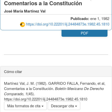
Comentarios a la Constitución
José María Martínez Val
Publicado:
ene 1, 1982
https://doi.org/10.22201/iij.24484873e.1982.45.1810
PDF
Cómo citar
Martínez Val, J. M. (1982). GARRIDO FALLA, Fernando, et al,
Comentarios a la Constitución.
Boletín Mexicano De Derecho
Comparado
,
1
(45).
https://doi.org/10.22201/iij.24484873e.1982.45.1810
Más formatos de cita
Descargar cita