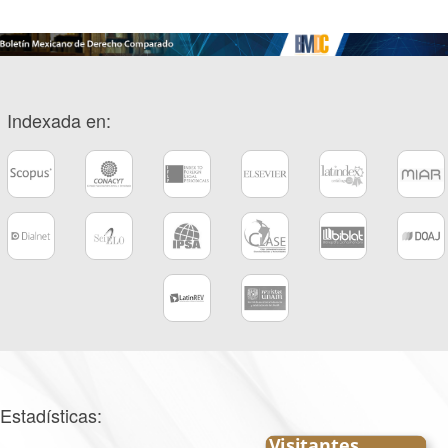
Indexada en:
Estadísticas: