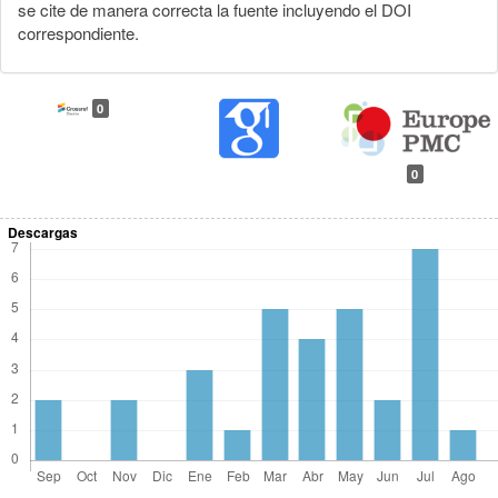
se cite de manera correcta la fuente incluyendo el DOI
correspondiente.
0
0
Descargas