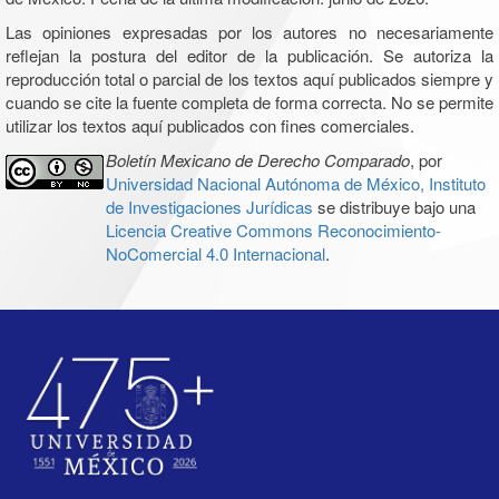
Las opiniones expresadas por los autores no necesariamente
reflejan la postura del editor de la publicación. Se autoriza la
reproducción total o parcial de los textos aquí publicados siempre y
cuando se cite la fuente completa de forma correcta. No se permite
utilizar los textos aquí publicados con fines comerciales.
Boletín Mexicano de Derecho Comparado
, por
Universidad Nacional Autónoma de México, Instituto
de Investigaciones Jurídicas
se distribuye bajo una
Licencia Creative Commons Reconocimiento-
NoComercial 4.0 Internacional
.