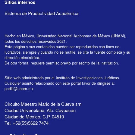
Sitios internos
Sistema de Productividad Académica
Hecho en México, Universidad Nacional Autónoma de México (UNAM),
todos los derechos reservados 2021.
Esta página y sus contenidos pueden ser reproducidos con fines no
lucrativos, siempre y cuando no se mutile, se cite la fuente completa y su
dirección electrónica.
De otra forma, requiere permiso previo por escrito de la institución.
Sitio web administrado por el Instituto de Investigaciones Jurídicas.
Cualquier asunto relacionado con este portal favor de dirigirse a:
padiij@unam.mx
Circuito Maestro Mario de la Cueva s/n
Ciudad Universitaria, Alc. Coyoacán
Ciudad de México, C.P. 04510
Tel. +52(55)5622 7474