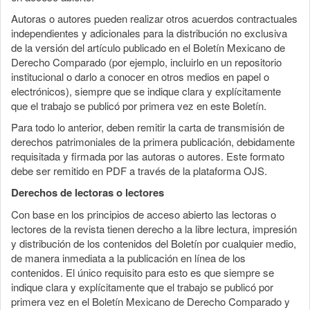
Autoras o autores pueden realizar otros acuerdos contractuales
independientes y adicionales para la distribución no exclusiva
de la versión del artículo publicado en el Boletín Mexicano de
Derecho Comparado (por ejemplo, incluirlo en un repositorio
institucional o darlo a conocer en otros medios en papel o
electrónicos), siempre que se indique clara y explícitamente
que el trabajo se publicó por primera vez en este Boletín.
Para todo lo anterior, deben remitir la carta de transmisión de
derechos patrimoniales de la primera publicación, debidamente
requisitada y firmada por las autoras o autores. Este formato
debe ser remitido en PDF a través de la plataforma OJS.
Derechos de lectoras o lectores
Con base en los principios de acceso abierto las lectoras o
lectores de la revista tienen derecho a la libre lectura, impresión
y distribución de los contenidos del Boletín por cualquier medio,
de manera inmediata a la publicación en línea de los
contenidos. El único requisito para esto es que siempre se
indique clara y explícitamente que el trabajo se publicó por
primera vez en el Boletín Mexicano de Derecho Comparado y