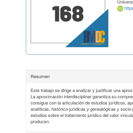
Univers
http
Resumen
Este trabajo se dirige a analizar y justificar una apro
La aproximación interdisciplinar garantiza su compres
consigue con la articulación de estudios jurídicos, 
analíticas, histórico-jurídicas y genealógicas y socio
estudios sobre el tratamiento jurídico del valor vinc
producen.