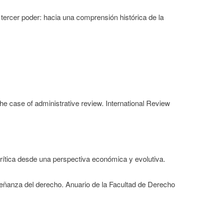
 tercer poder: hacia una comprensión histórica de la
he case of administrative review. International Review
crítica desde una perspectiva económica y evolutiva.
señanza del derecho. Anuario de la Facultad de Derecho