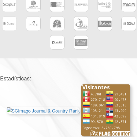
Estadísticas: