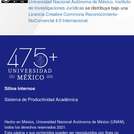
Universidad Nacional Autónoma de México, Instituto
de Investigaciones Jurídicas
se distribuye bajo una
Licencia Creative Commons Reconocimiento-
NoComercial 4.0 Internacional
.
Sitios internos
Sistema de Productividad Académica
Hecho en México, Universidad Nacional Autónoma de México (UNAM),
todos los derechos reservados 2021.
Esta página y sus contenidos pueden ser reproducidos con fines no