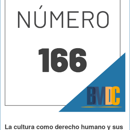
La cultura como derecho humano y sus