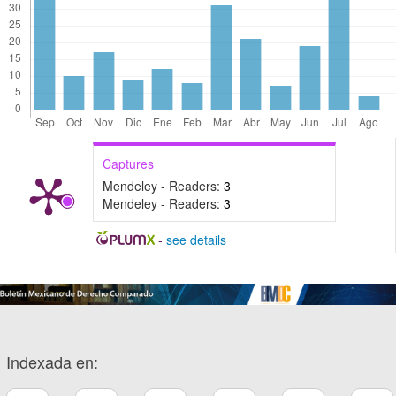
Captures
Mendeley - Readers:
3
Mendeley - Readers:
3
-
see details
Indexada en: