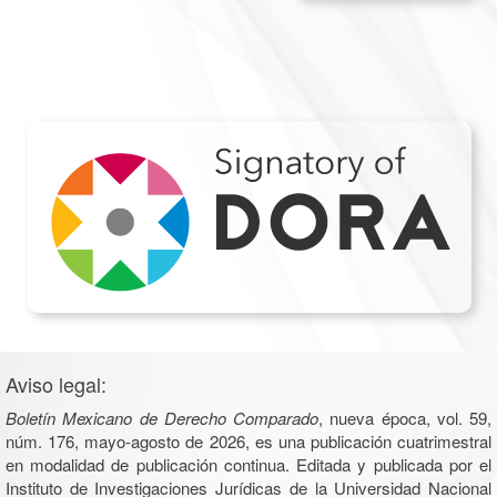
Aviso legal:
Boletín Mexicano de Derecho Comparado
, nueva época, vol. 59,
núm. 176, mayo-agosto de 2026, es una publicación cuatrimestral
en modalidad de publicación continua. Editada y publicada por el
Instituto de Investigaciones Jurídicas de la Universidad Nacional