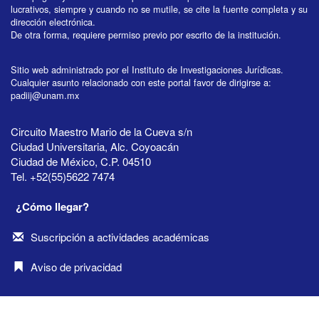
lucrativos, siempre y cuando no se mutile, se cite la fuente completa y su
dirección electrónica.
De otra forma, requiere permiso previo por escrito de la institución.
Sitio web administrado por el Instituto de Investigaciones Jurídicas.
Cualquier asunto relacionado con este portal favor de dirigirse a:
padiij@unam.mx
Circuito Maestro Mario de la Cueva s/n
Ciudad Universitaria, Alc. Coyoacán
Ciudad de México, C.P. 04510
Tel. +52(55)5622 7474
¿Cómo llegar?
Suscripción a actividades académicas
Aviso de privacidad