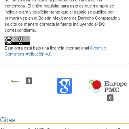
contenidos. El único requisito para esto es que siempre se
indique clara y explícitamente que el trabajo se publicó por
primera vez en el Boletín Mexicano de Derecho Comparado y
se cite de manera correcta la fuente incluyendo el DOI
correspondiente.
Esta obra está bajo una licencia internacional
Creative
Commons Atribución 4.0
.
0
0
Citas