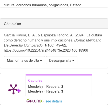
cultura, derechos humanos, obligaciones, Estado
Cómo citar
García Rivera, E. A., & Espinoza Tenorio, A. (2024). La cultura
como derecho humano y sus implicaciones.
Boletín Mexicano
De Derecho Comparado
,
1
(166), 49–82.
https://doi.org/10.22201/iij.24484873e.2023.166.18906
Más formatos de cita
Descargar cita
Captures
Mendeley - Readers:
3
Mendeley - Readers:
3
-
see details