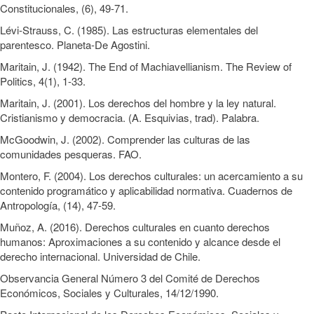
Constitucionales, (6), 49-71.
Lévi-Strauss, C. (1985). Las estructuras elementales del
parentesco. Planeta-De Agostini.
Maritain, J. (1942). The End of Machiavellianism. The Review of
Politics, 4(1), 1-33.
Maritain, J. (2001). Los derechos del hombre y la ley natural.
Cristianismo y democracia. (A. Esquivias, trad). Palabra.
McGoodwin, J. (2002). Comprender las culturas de las
comunidades pesqueras. FAO.
Montero, F. (2004). Los derechos culturales: un acercamiento a su
contenido programático y aplicabilidad normativa. Cuadernos de
Antropología, (14), 47-59.
Muñoz, A. (2016). Derechos culturales en cuanto derechos
humanos: Aproximaciones a su contenido y alcance desde el
derecho internacional. Universidad de Chile.
Observancia General Número 3 del Comité de Derechos
Económicos, Sociales y Culturales, 14/12/1990.