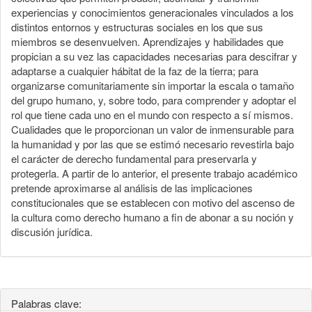
experiencias y conocimientos generacionales vinculados a los
distintos entornos y estructuras sociales en los que sus
miembros se desenvuelven. Aprendizajes y habilidades que
propician a su vez las capacidades necesarias para descifrar y
adaptarse a cualquier hábitat de la faz de la tierra; para
organizarse comunitariamente sin importar la escala o tamaño
del grupo humano, y, sobre todo, para comprender y adoptar el
rol que tiene cada uno en el mundo con respecto a sí mismos.
Cualidades que le proporcionan un valor de inmensurable para
la humanidad y por las que se estimó necesario revestirla bajo
el carácter de derecho fundamental para preservarla y
protegerla. A partir de lo anterior, el presente trabajo académico
pretende aproximarse al análisis de las implicaciones
constitucionales que se establecen con motivo del ascenso de
la cultura como derecho humano a fin de abonar a su noción y
discusión jurídica.
Palabras clave: