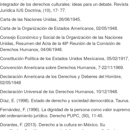
integrador de los derechos culturales: ideas para un debate. Revista
Jurídica IUS Doctrina, (10), 17- 77.
Carta de las Naciones Unidas, 26/06/1945.
Carta de la Organización de Estados Americanos, 02/05/1948.
Consejo Económico y Social de la Organización de las Naciones
Unidas, Resumen del Acta de la 48ª Reunión de la Comisión de
Derechos Humanos, 04/06/1948.
Constitución Política de los Estados Unidos Mexicanos, 05/02/1917.
Convención Americana sobre Derechos Humanos, 7-22/11/1969.
Declaración Americana de los Derechos y Deberes del Hombre,
02/05/1948
Declaración Universal de los Derechos Humanos, 10/12/1948.
Díaz, E. (1998). Estado de derecho y sociedad democrática. Taurus.
Fernández, F. (1996). La dignidad de la persona como valor supremo
del ordenamiento jurídico. Derecho PUPC, (50), 11-45.
Dorantes, F. (2013). Derecho a la cultura en México. Su