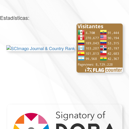
Estadísticas: