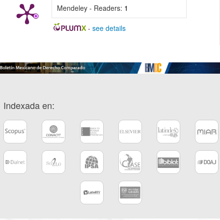
Mendeley - Readers:
1
-
see details
Indexada en: