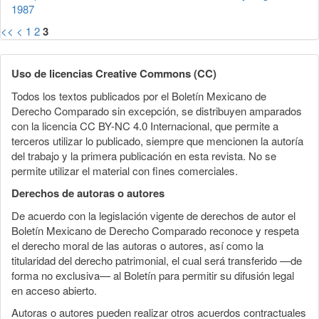
1987
<<
<
1
2
3
Uso de licencias Creative Commons (CC)
Todos los textos publicados por el Boletín Mexicano de
Derecho Comparado sin excepción, se distribuyen amparados
con la licencia CC BY-NC 4.0 Internacional, que permite a
terceros utilizar lo publicado, siempre que mencionen la autoría
del trabajo y la primera publicación en esta revista. No se
permite utilizar el material con fines comerciales.
Derechos de autoras o autores
De acuerdo con la legislación vigente de derechos de autor el
Boletín Mexicano de Derecho Comparado reconoce y respeta
el derecho moral de las autoras o autores, así como la
titularidad del derecho patrimonial, el cual será transferido —de
forma no exclusiva— al Boletín para permitir su difusión legal
en acceso abierto.
Autoras o autores pueden realizar otros acuerdos contractuales