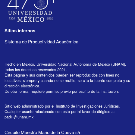
Sitios internos
Sistema de Productividad Académica
Hecho en México, Universidad Nacional Autónoma de México (UNAM),
todos los derechos reservados 2021.
Esta página y sus contenidos pueden ser reproducidos con fines no
lucrativos, siempre y cuando no se mutile, se cite la fuente completa y su
dirección electrónica.
De otra forma, requiere permiso previo por escrito de la institución.
Sitio web administrado por el Instituto de Investigaciones Jurídicas.
Cualquier asunto relacionado con este portal favor de dirigirse a:
padiij@unam.mx
Circuito Maestro Mario de la Cueva s/n