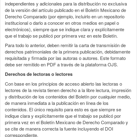
independientes y adicionales para la distribución no exclusiva
de la versión del artículo publicado en el Boletín Mexicano de
Derecho Comparado (por ejemplo, incluirlo en un repositorio
institucional o darlo a conocer en otros medios en papel o
electrónicos), siempre que se indique clara y explícitamente
que el trabajo se publicó por primera vez en este Boletín.
Para todo lo anterior, deben remitir la carta de transmisión de
derechos patrimoniales de la primera publicación, debidamente
requisitada y firmada por las autoras o autores. Este formato
debe ser remitido en PDF a través de la plataforma OJS.
Derechos de lectoras o lectores
Con base en los principios de acceso abierto las lectoras o
lectores de la revista tienen derecho a la libre lectura, impresión
y distribución de los contenidos del Boletín por cualquier medio,
de manera inmediata a la publicación en línea de los
contenidos. El único requisito para esto es que siempre se
indique clara y explícitamente que el trabajo se publicó por
primera vez en el Boletín Mexicano de Derecho Comparado y
se cite de manera correcta la fuente incluyendo el DOI
correspondiente.