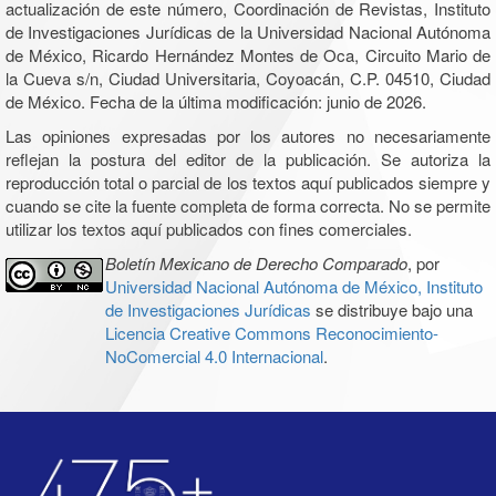
actualización de este número, Coordinación de Revistas, Instituto
de Investigaciones Jurídicas de la Universidad Nacional Autónoma
de México, Ricardo Hernández Montes de Oca, Circuito Mario de
la Cueva s/n, Ciudad Universitaria, Coyoacán, C.P. 04510, Ciudad
de México. Fecha de la última modificación: junio de 2026.
Las opiniones expresadas por los autores no necesariamente
reflejan la postura del editor de la publicación. Se autoriza la
reproducción total o parcial de los textos aquí publicados siempre y
cuando se cite la fuente completa de forma correcta. No se permite
utilizar los textos aquí publicados con fines comerciales.
Boletín Mexicano de Derecho Comparado
, por
Universidad Nacional Autónoma de México, Instituto
de Investigaciones Jurídicas
se distribuye bajo una
Licencia Creative Commons Reconocimiento-
NoComercial 4.0 Internacional
.