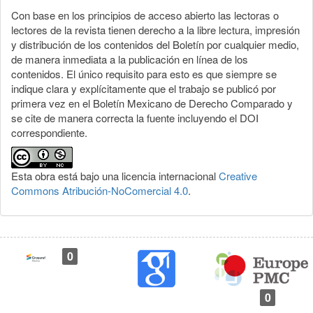
Con base en los principios de acceso abierto las lectoras o
lectores de la revista tienen derecho a la libre lectura, impresión
y distribución de los contenidos del Boletín por cualquier medio,
de manera inmediata a la publicación en línea de los
contenidos. El único requisito para esto es que siempre se
indique clara y explícitamente que el trabajo se publicó por
primera vez en el Boletín Mexicano de Derecho Comparado y
se cite de manera correcta la fuente incluyendo el DOI
correspondiente.
Esta obra está bajo una licencia internacional
Creative
Commons Atribución-NoComercial 4.0
.
0
0