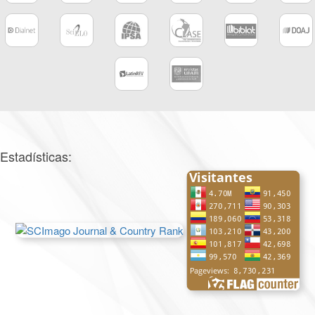
Estadísticas: