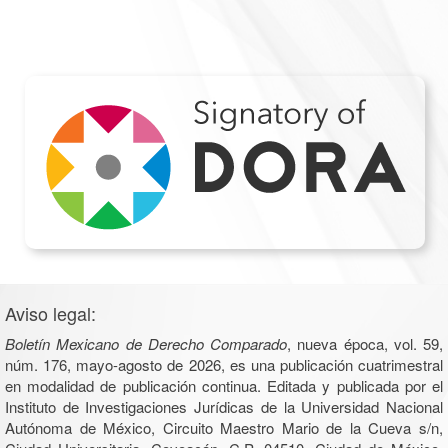
Aviso legal:
Boletín Mexicano de Derecho Comparado
, nueva época, vol. 59,
núm. 176, mayo-agosto de 2026, es una publicación cuatrimestral
en modalidad de publicación continua. Editada y publicada por el
Instituto de Investigaciones Jurídicas de la Universidad Nacional
Autónoma de México, Circuito Maestro Mario de la Cueva s/n,