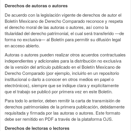
Derechos de autoras o autores
De acuerdo con la legislación vigente de derechos de autor el
Boletín Mexicano de Derecho Comparado reconoce y respeta
el derecho moral de las autoras o autores, así como la
titularidad del derecho patrimonial, el cual será transferido —de
forma no exclusiva— al Boletín para permitir su difusión legal
en acceso abierto.
Autoras o autores pueden realizar otros acuerdos contractuales
independientes y adicionales para la distribución no exclusiva
de la versión del artículo publicado en el Boletín Mexicano de
Derecho Comparado (por ejemplo, incluirlo en un repositorio
institucional o darlo a conocer en otros medios en papel o
electrónicos), siempre que se indique clara y explícitamente
que el trabajo se publicó por primera vez en este Boletín.
Para todo lo anterior, deben remitir la carta de transmisión de
derechos patrimoniales de la primera publicación, debidamente
requisitada y firmada por las autoras o autores. Este formato
debe ser remitido en PDF a través de la plataforma OJS.
Derechos de lectoras o lectores