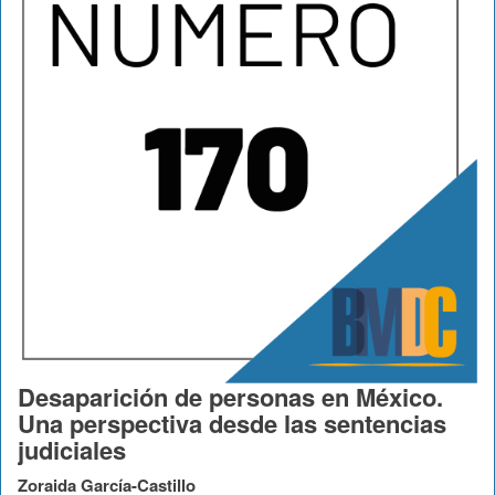
Desaparición de personas en México.
Una perspectiva desde las sentencias
judiciales
Zoraida García-Castillo