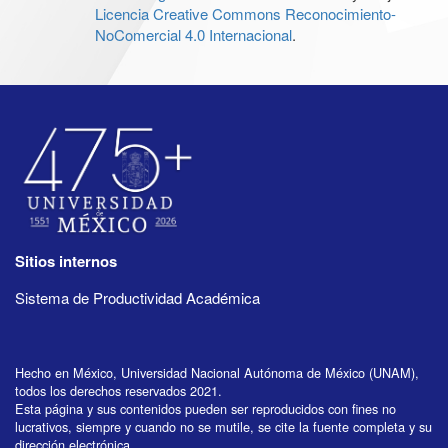
Licencia Creative Commons Reconocimiento-
NoComercial 4.0 Internacional
.
Sitios internos
Sistema de Productividad Académica
Hecho en México, Universidad Nacional Autónoma de México (UNAM),
todos los derechos reservados 2021.
Esta página y sus contenidos pueden ser reproducidos con fines no
lucrativos, siempre y cuando no se mutile, se cite la fuente completa y su
dirección electrónica.