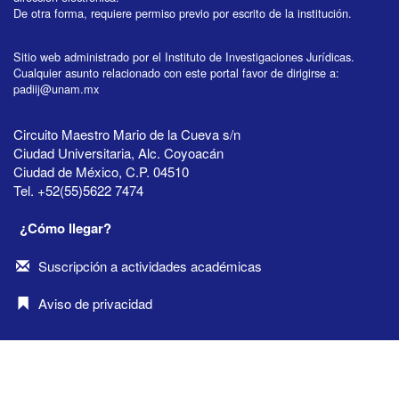
De otra forma, requiere permiso previo por escrito de la institución.
Sitio web administrado por el Instituto de Investigaciones Jurídicas.
Cualquier asunto relacionado con este portal favor de dirigirse a:
padiij@unam.mx
Circuito Maestro Mario de la Cueva s/n
Ciudad Universitaria, Alc. Coyoacán
Ciudad de México, C.P. 04510
Tel. +52(55)5622 7474
¿Cómo llegar?
Suscripción a actividades académicas
Aviso de privacidad