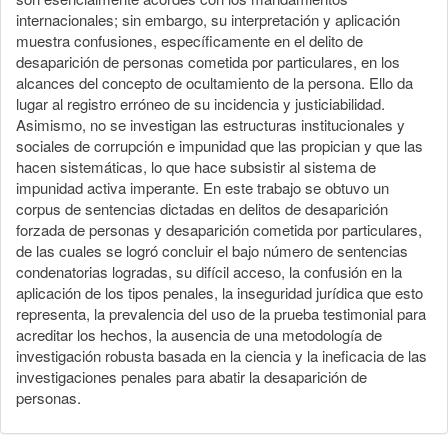
internacionales; sin embargo, su interpretación y aplicación
muestra confusiones, específicamente en el delito de
desaparición de personas cometida por particulares, en los
alcances del concepto de ocultamiento de la persona. Ello da
lugar al registro erróneo de su incidencia y justiciabilidad.
Asimismo, no se investigan las estructuras institucionales y
sociales de corrupción e impunidad que las propician y que las
hacen sistemáticas, lo que hace subsistir al sistema de
impunidad activa imperante. En este trabajo se obtuvo un
corpus de sentencias dictadas en delitos de desaparición
forzada de personas y desaparición cometida por particulares,
de las cuales se logró concluir el bajo número de sentencias
condenatorias logradas, su difícil acceso, la confusión en la
aplicación de los tipos penales, la inseguridad jurídica que esto
representa, la prevalencia del uso de la prueba testimonial para
acreditar los hechos, la ausencia de una metodología de
investigación robusta basada en la ciencia y la ineficacia de las
investigaciones penales para abatir la desaparición de
personas.