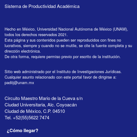
Sistema de Productividad Académica
Hecho en México, Universidad Nacional Autónoma de México (UNAM),
todos los derechos reservados 2021.
Esta página y sus contenidos pueden ser reproducidos con fines no
lucrativos, siempre y cuando no se mutile, se cite la fuente completa y su
dirección electrónica.
De otra forma, requiere permiso previo por escrito de la institución.
Sitio web administrado por el Instituto de Investigaciones Jurídicas.
Cualquier asunto relacionado con este portal favor de dirigirse a:
padiij@unam.mx
Circuito Maestro Mario de la Cueva s/n
Ciudad Universitaria, Alc. Coyoacán
Ciudad de México, C.P. 04510
Tel. +52(55)5622 7474
¿Cómo llegar?