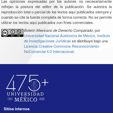
Las opiniones expresadas por los autores no necesariamente
reflejan la postura del editor de la publicación. Se autoriza la
reproducción total o parcial de los textos aquí publicados siempre y
cuando se cite la fuente completa de forma correcta. No se permite
utilizar los textos aquí publicados con fines comerciales.
Boletín Mexicano de Derecho Comparado
, por
Universidad Nacional Autónoma de México, Instituto
de Investigaciones Jurídicas
se distribuye bajo una
Licencia Creative Commons Reconocimiento-
NoComercial 4.0 Internacional
.
Sitios internos