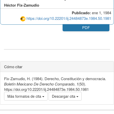
Héctor Fix-Zamudio
Publicado:
ene 1, 1984
https://doi.org/10.22201/iij.24484873e.1984.50.1981
PDF
Cómo citar
Fix-Zamudio, H. (1984). Derecho, Constitución y democracia.
Boletín Mexicano De Derecho Comparado
,
1
(50).
https://doi.org/10.22201/iij.24484873e.1984.50.1981
Más formatos de cita
Descargar cita