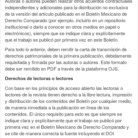
Autoras o autores pueden realizar otros acuerdos contractuales
independientes y adicionales para la distribución no exclusiva
de la versión del artículo publicado en el Boletín Mexicano de
Derecho Comparado (por ejemplo, incluirlo en un repositorio
institucional o darlo a conocer en otros medios en papel o
electrónicos), siempre que se indique clara y explícitamente
que el trabajo se publicó por primera vez en este Boletín.
Para todo lo anterior, deben remitir la carta de transmisión de
derechos patrimoniales de la primera publicación, debidamente
requisitada y firmada por las autoras o autores. Este formato
debe ser remitido en PDF a través de la plataforma OJS.
Derechos de lectoras o lectores
Con base en los principios de acceso abierto las lectoras o
lectores de la revista tienen derecho a la libre lectura, impresión
y distribución de los contenidos del Boletín por cualquier medio,
de manera inmediata a la publicación en línea de los
contenidos. El único requisito para esto es que siempre se
indique clara y explícitamente que el trabajo se publicó por
primera vez en el Boletín Mexicano de Derecho Comparado y
se cite de manera correcta la fuente incluyendo el DOI