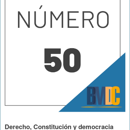
Derecho, Constitución y democracia