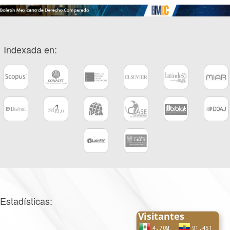
Indexada en:
Estadísticas: