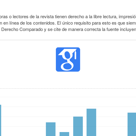
ras o lectores de la revista tienen derecho a la libre lectura, impresió
 en línea de los contenidos. El único requisito para esto es que siem
e Derecho Comparado y se cite de manera correcta la fuente incluye