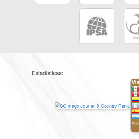
Estadísticas: