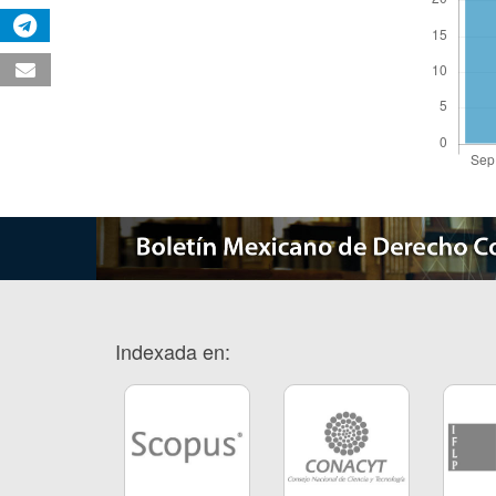
Indexada en: