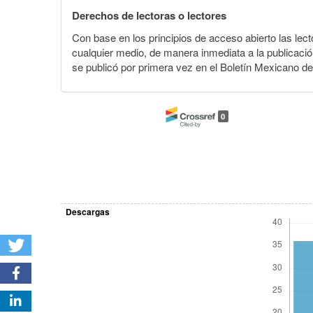
Derechos de lectoras o lectores
Con base en los principios de acceso abierto las lecto
cualquier medio, de manera inmediata a la publicación
se publicó por primera vez en el Boletín Mexicano d
0
Descargas