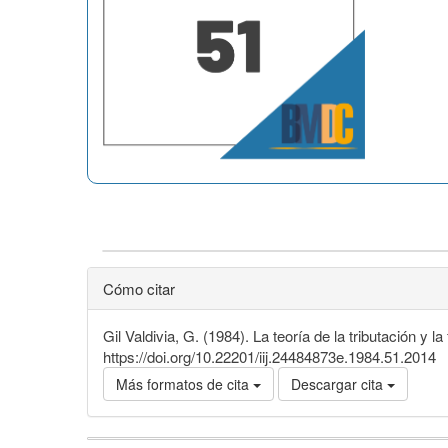
Cómo citar
Gil Valdivia, G. (1984). La teoría de la tributación y 
https://doi.org/10.22201/iij.24484873e.1984.51.2014
Más formatos de cita
Descargar cita