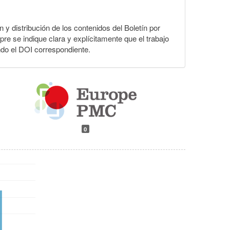
n y distribución de los contenidos del Boletín por
pre se indique clara y explícitamente que el trabajo
ndo el DOI correspondiente.
0