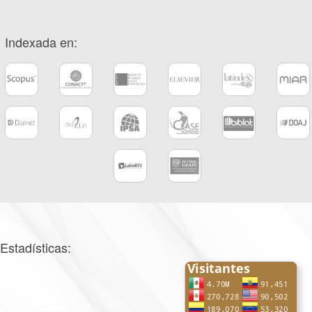
Indexada en:
Estadísticas: