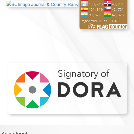
Aviso legal: