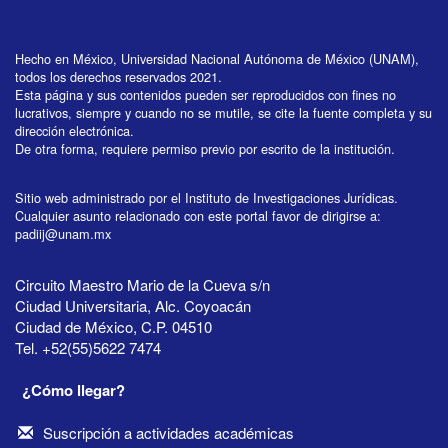
Hecho en México, Universidad Nacional Autónoma de México (UNAM),
todos los derechos reservados 2021.
Esta página y sus contenidos pueden ser reproducidos con fines no
lucrativos, siempre y cuando no se mutile, se cite la fuente completa y su
dirección electrónica.
De otra forma, requiere permiso previo por escrito de la institución.
Sitio web administrado por el Instituto de Investigaciones Jurídicas.
Cualquier asunto relacionado con este portal favor de dirigirse a:
padiij@unam.mx
Circuito Maestro Mario de la Cueva s/n
Ciudad Universitaria, Alc. Coyoacán
Ciudad de México, C.P. 04510
Tel. +52(55)5622 7474
¿Cómo llegar?
Suscripción a actividades académicas