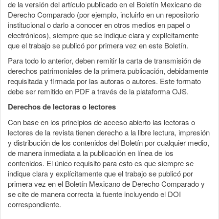
de la versión del artículo publicado en el Boletín Mexicano de
Derecho Comparado (por ejemplo, incluirlo en un repositorio
institucional o darlo a conocer en otros medios en papel o
electrónicos), siempre que se indique clara y explícitamente
que el trabajo se publicó por primera vez en este Boletín.
Para todo lo anterior, deben remitir la carta de transmisión de
derechos patrimoniales de la primera publicación, debidamente
requisitada y firmada por las autoras o autores. Este formato
debe ser remitido en PDF a través de la plataforma OJS.
Derechos de lectoras o lectores
Con base en los principios de acceso abierto las lectoras o
lectores de la revista tienen derecho a la libre lectura, impresión
y distribución de los contenidos del Boletín por cualquier medio,
de manera inmediata a la publicación en línea de los
contenidos. El único requisito para esto es que siempre se
indique clara y explícitamente que el trabajo se publicó por
primera vez en el Boletín Mexicano de Derecho Comparado y
se cite de manera correcta la fuente incluyendo el DOI
correspondiente.