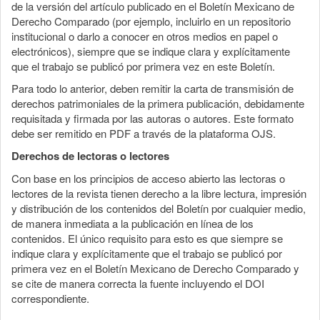
de la versión del artículo publicado en el Boletín Mexicano de
Derecho Comparado (por ejemplo, incluirlo en un repositorio
institucional o darlo a conocer en otros medios en papel o
electrónicos), siempre que se indique clara y explícitamente
que el trabajo se publicó por primera vez en este Boletín.
Para todo lo anterior, deben remitir la carta de transmisión de
derechos patrimoniales de la primera publicación, debidamente
requisitada y firmada por las autoras o autores. Este formato
debe ser remitido en PDF a través de la plataforma OJS.
Derechos de lectoras o lectores
Con base en los principios de acceso abierto las lectoras o
lectores de la revista tienen derecho a la libre lectura, impresión
y distribución de los contenidos del Boletín por cualquier medio,
de manera inmediata a la publicación en línea de los
contenidos. El único requisito para esto es que siempre se
indique clara y explícitamente que el trabajo se publicó por
primera vez en el Boletín Mexicano de Derecho Comparado y
se cite de manera correcta la fuente incluyendo el DOI
correspondiente.