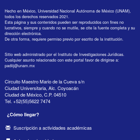
Hecho en México, Universidad Nacional Autónoma de México (UNAM),
todos los derechos reservados 2021.
Esta página y sus contenidos pueden ser reproducidos con fines no
lucrativos, siempre y cuando no se mutile, se cite la fuente completa y su
dirección electrónica.
De otra forma, requiere permiso previo por escrito de la institución.
Sitio web administrado por el Instituto de Investigaciones Jurídicas.
Cualquier asunto relacionado con este portal favor de dirigirse a:
padiij@unam.mx
Circuito Maestro Mario de la Cueva s/n
Ciudad Universitaria, Alc. Coyoacán
Ciudad de México, C.P. 04510
Tel. +52(55)5622 7474
¿Cómo llegar?
Suscripción a actividades académicas