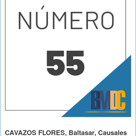
CAVAZOS FLORES, Baltasar, Causales