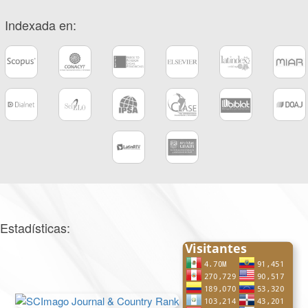
Indexada en:
Estadísticas: