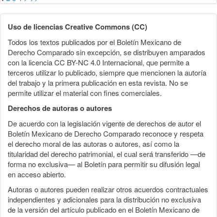
Uso de licencias Creative Commons (CC)
Todos los textos publicados por el Boletín Mexicano de
Derecho Comparado sin excepción, se distribuyen amparados
con la licencia CC BY-NC 4.0 Internacional, que permite a
terceros utilizar lo publicado, siempre que mencionen la autoría
del trabajo y la primera publicación en esta revista. No se
permite utilizar el material con fines comerciales.
Derechos de autoras o autores
De acuerdo con la legislación vigente de derechos de autor el
Boletín Mexicano de Derecho Comparado reconoce y respeta
el derecho moral de las autoras o autores, así como la
titularidad del derecho patrimonial, el cual será transferido —de
forma no exclusiva— al Boletín para permitir su difusión legal
en acceso abierto.
Autoras o autores pueden realizar otros acuerdos contractuales
independientes y adicionales para la distribución no exclusiva
de la versión del artículo publicado en el Boletín Mexicano de