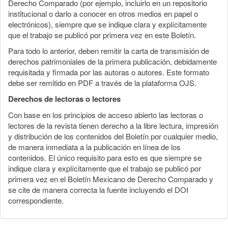
Derecho Comparado (por ejemplo, incluirlo en un repositorio
institucional o darlo a conocer en otros medios en papel o
electrónicos), siempre que se indique clara y explícitamente
que el trabajo se publicó por primera vez en este Boletín.
Para todo lo anterior, deben remitir la carta de transmisión de
derechos patrimoniales de la primera publicación, debidamente
requisitada y firmada por las autoras o autores. Este formato
debe ser remitido en PDF a través de la plataforma OJS.
Derechos de lectoras o lectores
Con base en los principios de acceso abierto las lectoras o
lectores de la revista tienen derecho a la libre lectura, impresión
y distribución de los contenidos del Boletín por cualquier medio,
de manera inmediata a la publicación en línea de los
contenidos. El único requisito para esto es que siempre se
indique clara y explícitamente que el trabajo se publicó por
primera vez en el Boletín Mexicano de Derecho Comparado y
se cite de manera correcta la fuente incluyendo el DOI
correspondiente.