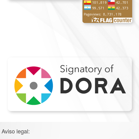
Aviso legal: