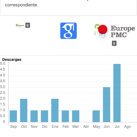
correspondiente.
0
0
Descargas