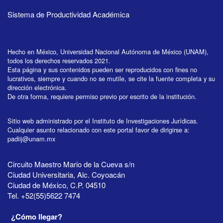
Sistema de Productividad Académica
Hecho en México, Universidad Nacional Autónoma de México (UNAM),
todos los derechos reservados 2021.
Esta página y sus contenidos pueden ser reproducidos con fines no
lucrativos, siempre y cuando no se mutile, se cite la fuente completa y su
dirección electrónica.
De otra forma, requiere permiso previo por escrito de la institución.
Sitio web administrado por el Instituto de Investigaciones Jurídicas.
Cualquier asunto relacionado con este portal favor de dirigirse a:
padiij@unam.mx
Circuito Maestro Mario de la Cueva s/n
Ciudad Universitaria, Alc. Coyoacán
Ciudad de México, C.P. 04510
Tel. +52(55)5622 7474
¿Cómo llegar?