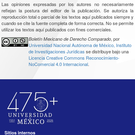
Las opiniones expresadas por los autores no necesariamente
reflejan la postura del editor de la publicación. Se autoriza la
reproducción total o parcial de los textos aquí publicados siempre y
cuando se cite la fuente completa de forma correcta. No se permite
utilizar los textos aquí publicados con fines comerciales.
Boletín Mexicano de Derecho Comparado
, por
Universidad Nacional Autónoma de México, Instituto
de Investigaciones Jurídicas
se distribuye bajo una
Licencia Creative Commons Reconocimiento-
NoComercial 4.0 Internacional
.
Sitios internos