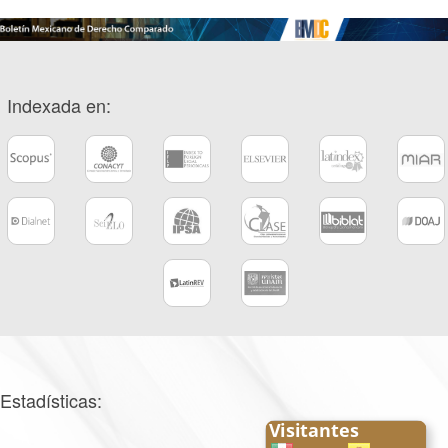
Indexada en:
Estadísticas: