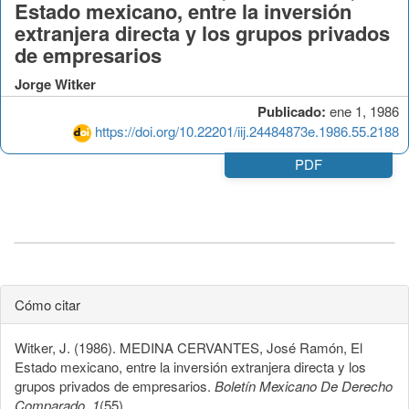
Estado mexicano, entre la inversión
extranjera directa y los grupos privados
de empresarios
Jorge Witker
Publicado:
ene 1, 1986
https://doi.org/10.22201/iij.24484873e.1986.55.2188
PDF
Cómo citar
Witker, J. (1986). MEDINA CERVANTES, José Ramón, El
Estado mexicano, entre la inversión extranjera directa y los
grupos privados de empresarios.
Boletín Mexicano De Derecho
Comparado
,
1
(55).