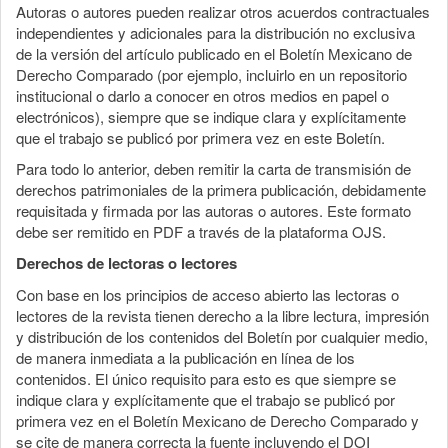
Autoras o autores pueden realizar otros acuerdos contractuales
independientes y adicionales para la distribución no exclusiva
de la versión del artículo publicado en el Boletín Mexicano de
Derecho Comparado (por ejemplo, incluirlo en un repositorio
institucional o darlo a conocer en otros medios en papel o
electrónicos), siempre que se indique clara y explícitamente
que el trabajo se publicó por primera vez en este Boletín.
Para todo lo anterior, deben remitir la carta de transmisión de
derechos patrimoniales de la primera publicación, debidamente
requisitada y firmada por las autoras o autores. Este formato
debe ser remitido en PDF a través de la plataforma OJS.
Derechos de lectoras o lectores
Con base en los principios de acceso abierto las lectoras o
lectores de la revista tienen derecho a la libre lectura, impresión
y distribución de los contenidos del Boletín por cualquier medio,
de manera inmediata a la publicación en línea de los
contenidos. El único requisito para esto es que siempre se
indique clara y explícitamente que el trabajo se publicó por
primera vez en el Boletín Mexicano de Derecho Comparado y
se cite de manera correcta la fuente incluyendo el DOI