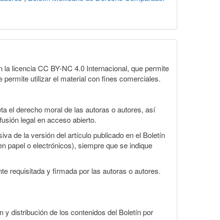
la licencia CC BY-NC 4.0 Internacional, que permite
 permite utilizar el material con fines comerciales.
a el derecho moral de las autoras o autores, así
fusión legal en acceso abierto.
va de la versión del artículo publicado en el Boletín
en papel o electrónicos), siempre que se indique
te requisitada y firmada por las autoras o autores.
n y distribución de los contenidos del Boletín por