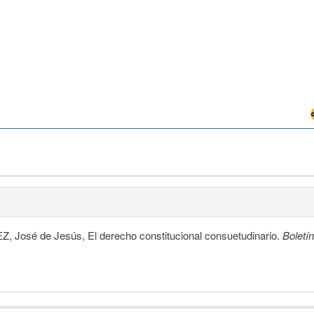
José de Jesús, El derecho constitucional consuetudinario.
Boletí