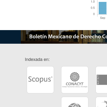
Indexada en: