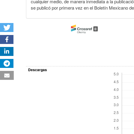
cualquier medio, de manera inmediata a la publicación
se publicó por primera vez en el Boletín Mexicano d
0
Descargas