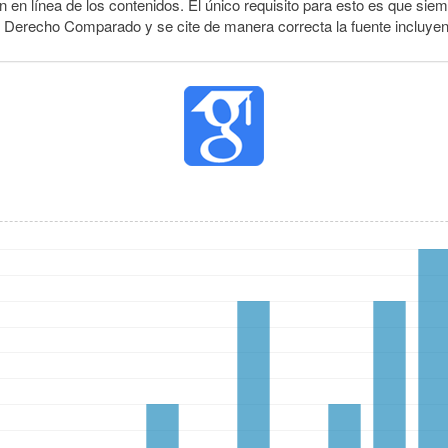
 en línea de los contenidos. El único requisito para esto es que siem
e Derecho Comparado y se cite de manera correcta la fuente incluye