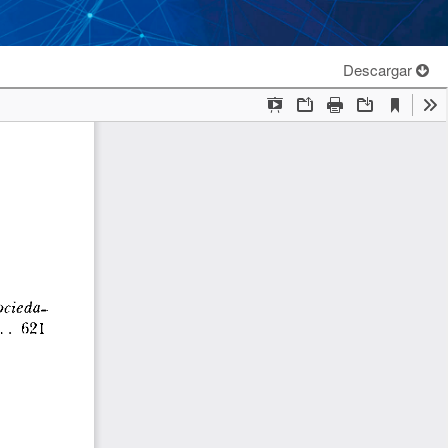
Descargar