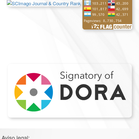
Aviso legal: