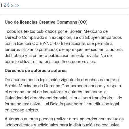
1
2
3
>
>>
Uso de licencias Creative Commons (CC)
Todos los textos publicados por el Boletín Mexicano de
Derecho Comparado sin excepción, se distribuyen amparados
con la licencia CC BY-NC 4.0 Internacional, que permite a
terceros utilizar lo publicado, siempre que mencionen la autoría
del trabajo y la primera publicación en esta revista. No se
permite utilizar el material con fines comerciales.
Derechos de autoras o autores
De acuerdo con la legislación vigente de derechos de autor el
Boletín Mexicano de Derecho Comparado reconoce y respeta
el derecho moral de las autoras o autores, así como la
titularidad del derecho patrimonial, el cual será transferido —de
forma no exclusiva— al Boletín para permitir su difusión legal
en acceso abierto.
Autoras o autores pueden realizar otros acuerdos contractuales
independientes y adicionales para la distribución no exclusiva