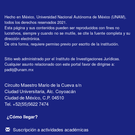
Hecho en México, Universidad Nacional Autónoma de México (UNAM),
todos los derechos reservados 2021.
Esta página y sus contenidos pueden ser reproducidos con fines no
lucrativos, siempre y cuando no se mutile, se cite la fuente completa y su
dirección electrónica.
De otra forma, requiere permiso previo por escrito de la institución.
Sitio web administrado por el Instituto de Investigaciones Jurídicas.
Cualquier asunto relacionado con este portal favor de dirigirse a:
padiij@unam.mx
Circuito Maestro Mario de la Cueva s/n
Ciudad Universitaria, Alc. Coyoacán
Ciudad de México, C.P. 04510
Tel. +52(55)5622 7474
¿Cómo llegar?
Suscripción a actividades académicas