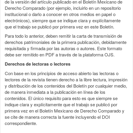
de la versión del artículo publicado en el Boletín Mexicano de
Derecho Comparado (por ejemplo, incluirlo en un repositorio
institucional o darlo a conocer en otros medios en papel o
electrónicos), siempre que se indique clara y explícitamente
que el trabajo se publicó por primera vez en este Boletín.
Para todo lo anterior, deben remitir la carta de transmisión de
derechos patrimoniales de la primera publicación, debidamente
requisitada y firmada por las autoras o autores. Este formato
debe ser remitido en PDF a través de la plataforma OJS.
Derechos de lectoras o lectores
Con base en los principios de acceso abierto las lectoras o
lectores de la revista tienen derecho a la libre lectura, impresión
y distribución de los contenidos del Boletín por cualquier medio,
de manera inmediata a la publicación en línea de los
contenidos. El único requisito para esto es que siempre se
indique clara y explícitamente que el trabajo se publicó por
primera vez en el Boletín Mexicano de Derecho Comparado y
se cite de manera correcta la fuente incluyendo el DOI
correspondiente.