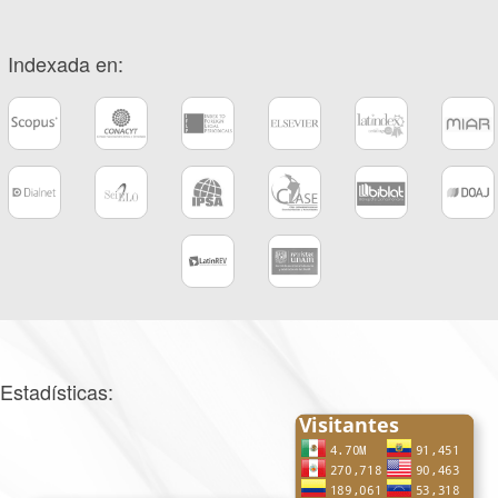
Indexada en:
Estadísticas: