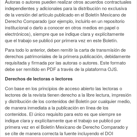
Autoras o autores pueden realizar otros acuerdos contractuales
independientes y adicionales para la distribución no exclusiva
de la versión del artículo publicado en el Boletín Mexicano de
Derecho Comparado (por ejemplo, incluirlo en un repositorio
institucional o darlo a conocer en otros medios en papel o
electrónicos), siempre que se indique clara y explícitamente
que el trabajo se publicó por primera vez en este Boletín.
Para todo lo anterior, deben remitir la carta de transmisión de
derechos patrimoniales de la primera publicación, debidamente
requisitada y firmada por las autoras o autores. Este formato
debe ser remitido en PDF a través de la plataforma OJS.
Derechos de lectoras o lectores
Con base en los principios de acceso abierto las lectoras o
lectores de la revista tienen derecho a la libre lectura, impresión
y distribución de los contenidos del Boletín por cualquier medio,
de manera inmediata a la publicación en línea de los
contenidos. El único requisito para esto es que siempre se
indique clara y explícitamente que el trabajo se publicó por
primera vez en el Boletín Mexicano de Derecho Comparado y
se cite de manera correcta la fuente incluyendo el DOI