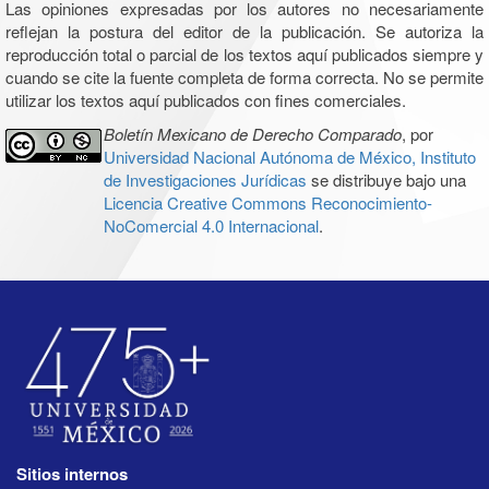
Las opiniones expresadas por los autores no necesariamente
reflejan la postura del editor de la publicación. Se autoriza la
reproducción total o parcial de los textos aquí publicados siempre y
cuando se cite la fuente completa de forma correcta. No se permite
utilizar los textos aquí publicados con fines comerciales.
Boletín Mexicano de Derecho Comparado
, por
Universidad Nacional Autónoma de México, Instituto
de Investigaciones Jurídicas
se distribuye bajo una
Licencia Creative Commons Reconocimiento-
NoComercial 4.0 Internacional
.
Sitios internos