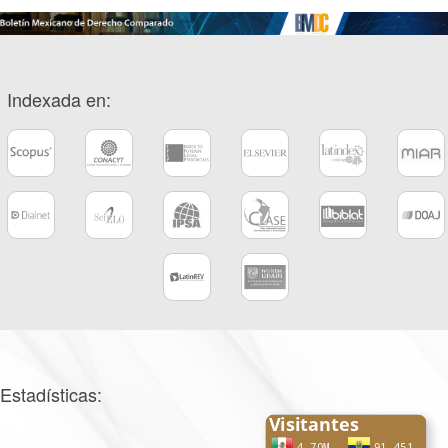
Indexada en:
Estadísticas: