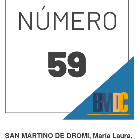
SAN MARTINO DE DROMI, María Laura,