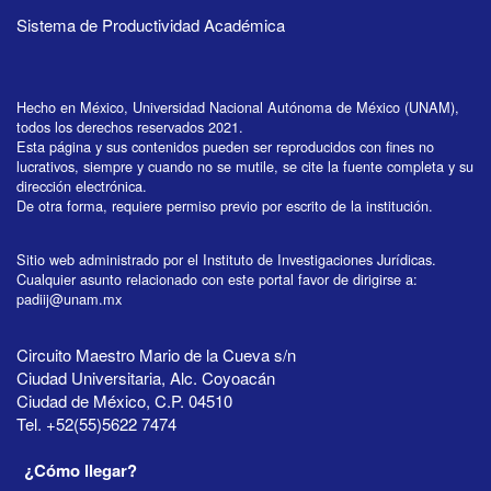
Sistema de Productividad Académica
Hecho en México, Universidad Nacional Autónoma de México (UNAM),
todos los derechos reservados 2021.
Esta página y sus contenidos pueden ser reproducidos con fines no
lucrativos, siempre y cuando no se mutile, se cite la fuente completa y su
dirección electrónica.
De otra forma, requiere permiso previo por escrito de la institución.
Sitio web administrado por el Instituto de Investigaciones Jurídicas.
Cualquier asunto relacionado con este portal favor de dirigirse a:
padiij@unam.mx
Circuito Maestro Mario de la Cueva s/n
Ciudad Universitaria, Alc. Coyoacán
Ciudad de México, C.P. 04510
Tel. +52(55)5622 7474
¿Cómo llegar?