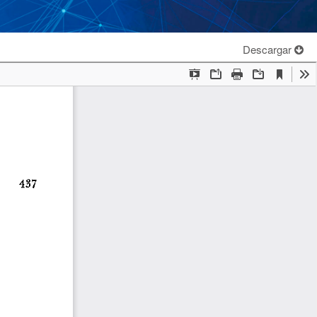
Descargar