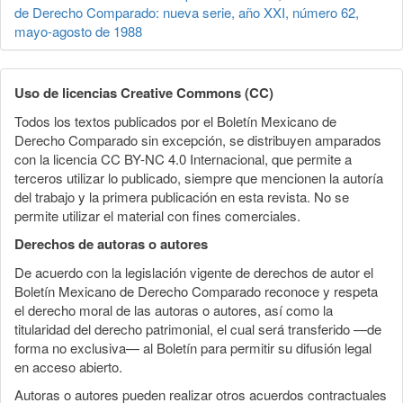
de Derecho Comparado: nueva serie, año XXI, número 62,
mayo-agosto de 1988
Uso de licencias Creative Commons (CC)
Todos los textos publicados por el Boletín Mexicano de
Derecho Comparado sin excepción, se distribuyen amparados
con la licencia CC BY-NC 4.0 Internacional, que permite a
terceros utilizar lo publicado, siempre que mencionen la autoría
del trabajo y la primera publicación en esta revista. No se
permite utilizar el material con fines comerciales.
Derechos de autoras o autores
De acuerdo con la legislación vigente de derechos de autor el
Boletín Mexicano de Derecho Comparado reconoce y respeta
el derecho moral de las autoras o autores, así como la
titularidad del derecho patrimonial, el cual será transferido —de
forma no exclusiva— al Boletín para permitir su difusión legal
en acceso abierto.
Autoras o autores pueden realizar otros acuerdos contractuales