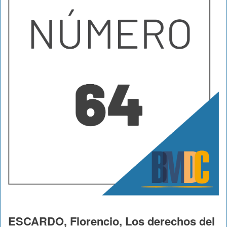
ESCARDO, Florencio, Los derechos del