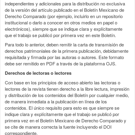
independientes y adicionales para la distribución no exclusiva
de la versión del artículo publicado en el Boletín Mexicano de
Derecho Comparado (por ejemplo, incluirlo en un repositorio
institucional o darlo a conocer en otros medios en papel o
electrónicos), siempre que se indique clara y explícitamente
que el trabajo se publicó por primera vez en este Boletín.
Para todo lo anterior, deben remitir la carta de transmisión de
derechos patrimoniales de la primera publicación, debidamente
requisitada y firmada por las autoras o autores. Este formato
debe ser remitido en PDF a través de la plataforma OJS.
Derechos de lectoras o lectores
Con base en los principios de acceso abierto las lectoras o
lectores de la revista tienen derecho a la libre lectura, impresión
y distribución de los contenidos del Boletín por cualquier medio,
de manera inmediata a la publicación en línea de los
contenidos. El único requisito para esto es que siempre se
indique clara y explícitamente que el trabajo se publicó por
primera vez en el Boletín Mexicano de Derecho Comparado y
se cite de manera correcta la fuente incluyendo el DOI
correspondiente.