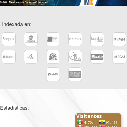
Indexada en:
Estadísticas: