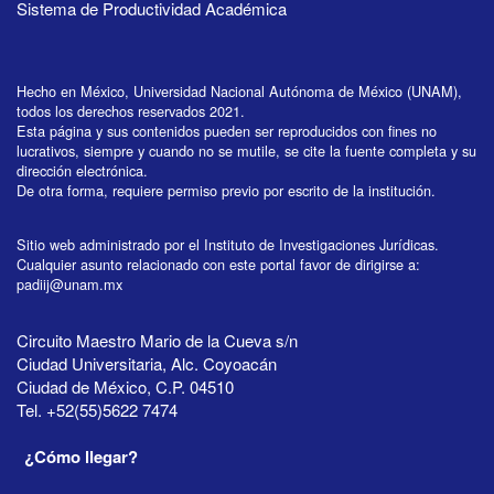
Sistema de Productividad Académica
Hecho en México, Universidad Nacional Autónoma de México (UNAM),
todos los derechos reservados 2021.
Esta página y sus contenidos pueden ser reproducidos con fines no
lucrativos, siempre y cuando no se mutile, se cite la fuente completa y su
dirección electrónica.
De otra forma, requiere permiso previo por escrito de la institución.
Sitio web administrado por el Instituto de Investigaciones Jurídicas.
Cualquier asunto relacionado con este portal favor de dirigirse a:
padiij@unam.mx
Circuito Maestro Mario de la Cueva s/n
Ciudad Universitaria, Alc. Coyoacán
Ciudad de México, C.P. 04510
Tel. +52(55)5622 7474
¿Cómo llegar?