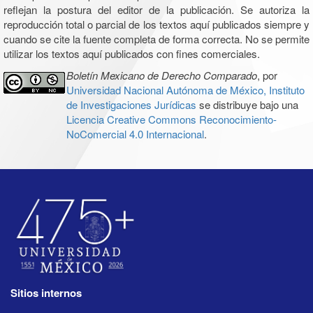
reflejan la postura del editor de la publicación. Se autoriza la
reproducción total o parcial de los textos aquí publicados siempre y
cuando se cite la fuente completa de forma correcta. No se permite
utilizar los textos aquí publicados con fines comerciales.
Boletín Mexicano de Derecho Comparado
, por
Universidad Nacional Autónoma de México, Instituto
de Investigaciones Jurídicas
se distribuye bajo una
Licencia Creative Commons Reconocimiento-
NoComercial 4.0 Internacional
.
Sitios internos