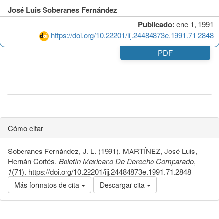
José Luis Soberanes Fernández
Publicado:
ene 1, 1991
https://doi.org/10.22201/iij.24484873e.1991.71.2848
PDF
Cómo citar
Soberanes Fernández, J. L. (1991). MARTÍNEZ, José Luis,
Hernán Cortés.
Boletín Mexicano De Derecho Comparado
,
1
(71). https://doi.org/10.22201/iij.24484873e.1991.71.2848
Más formatos de cita
Descargar cita