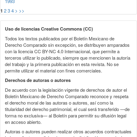
1993
1
2
3
4
>
>>
Uso de licencias Creative Commons (CC)
Todos los textos publicados por el Boletín Mexicano de
Derecho Comparado sin excepción, se distribuyen amparados
con la licencia CC BY-NC 4.0 Internacional, que permite a
terceros utilizar lo publicado, siempre que mencionen la autoría
del trabajo y la primera publicación en esta revista. No se
permite utilizar el material con fines comerciales.
Derechos de autoras o autores
De acuerdo con la legislación vigente de derechos de autor el
Boletín Mexicano de Derecho Comparado reconoce y respeta
el derecho moral de las autoras o autores, así como la
titularidad del derecho patrimonial, el cual será transferido —de
forma no exclusiva— al Boletín para permitir su difusión legal
en acceso abierto.
Autoras o autores pueden realizar otros acuerdos contractuales