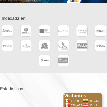
Indexada en:
Estadísticas: