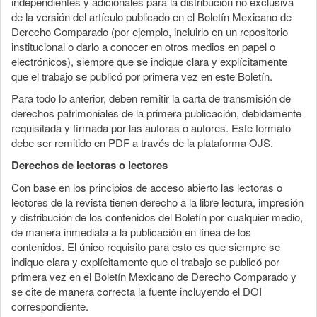
independientes y adicionales para la distribución no exclusiva
de la versión del artículo publicado en el Boletín Mexicano de
Derecho Comparado (por ejemplo, incluirlo en un repositorio
institucional o darlo a conocer en otros medios en papel o
electrónicos), siempre que se indique clara y explícitamente
que el trabajo se publicó por primera vez en este Boletín.
Para todo lo anterior, deben remitir la carta de transmisión de
derechos patrimoniales de la primera publicación, debidamente
requisitada y firmada por las autoras o autores. Este formato
debe ser remitido en PDF a través de la plataforma OJS.
Derechos de lectoras o lectores
Con base en los principios de acceso abierto las lectoras o
lectores de la revista tienen derecho a la libre lectura, impresión
y distribución de los contenidos del Boletín por cualquier medio,
de manera inmediata a la publicación en línea de los
contenidos. El único requisito para esto es que siempre se
indique clara y explícitamente que el trabajo se publicó por
primera vez en el Boletín Mexicano de Derecho Comparado y
se cite de manera correcta la fuente incluyendo el DOI
correspondiente.