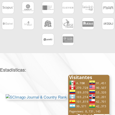
Estadísticas: