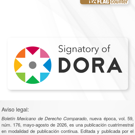
Aviso legal:
Boletín Mexicano de Derecho Comparado
, nueva época, vol. 59,
núm. 176, mayo-agosto de 2026, es una publicación cuatrimestral
en modalidad de publicación continua. Editada y publicada por el