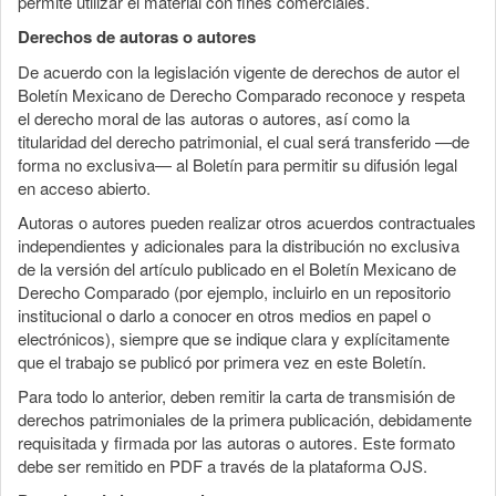
permite utilizar el material con fines comerciales.
Derechos de autoras o autores
De acuerdo con la legislación vigente de derechos de autor el
Boletín Mexicano de Derecho Comparado reconoce y respeta
el derecho moral de las autoras o autores, así como la
titularidad del derecho patrimonial, el cual será transferido —de
forma no exclusiva— al Boletín para permitir su difusión legal
en acceso abierto.
Autoras o autores pueden realizar otros acuerdos contractuales
independientes y adicionales para la distribución no exclusiva
de la versión del artículo publicado en el Boletín Mexicano de
Derecho Comparado (por ejemplo, incluirlo en un repositorio
institucional o darlo a conocer en otros medios en papel o
electrónicos), siempre que se indique clara y explícitamente
que el trabajo se publicó por primera vez en este Boletín.
Para todo lo anterior, deben remitir la carta de transmisión de
derechos patrimoniales de la primera publicación, debidamente
requisitada y firmada por las autoras o autores. Este formato
debe ser remitido en PDF a través de la plataforma OJS.