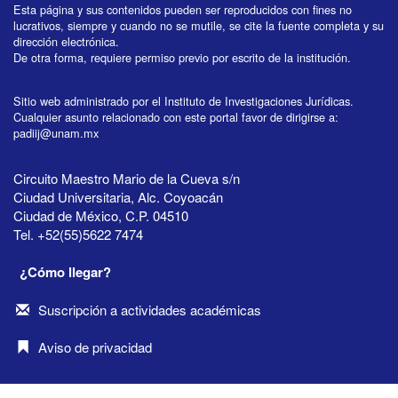
Esta página y sus contenidos pueden ser reproducidos con fines no
lucrativos, siempre y cuando no se mutile, se cite la fuente completa y su
dirección electrónica.
De otra forma, requiere permiso previo por escrito de la institución.
Sitio web administrado por el Instituto de Investigaciones Jurídicas.
Cualquier asunto relacionado con este portal favor de dirigirse a:
padiij@unam.mx
Circuito Maestro Mario de la Cueva s/n
Ciudad Universitaria, Alc. Coyoacán
Ciudad de México, C.P. 04510
Tel. +52(55)5622 7474
¿Cómo llegar?
Suscripción a actividades académicas
Aviso de privacidad