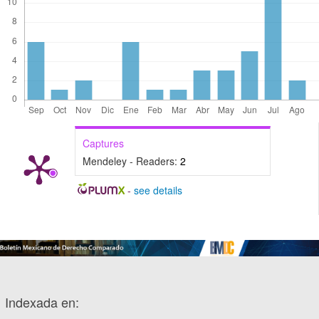
Captures
Mendeley - Readers:
2
-
see details
Indexada en: