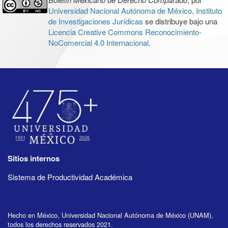
Universidad Nacional Autónoma de México, Instituto
de Investigaciones Jurídicas
se distribuye bajo una
Licencia Creative Commons Reconocimiento-
NoComercial 4.0 Internacional
.
Sitios internos
Sistema de Productividad Académica
Hecho en México, Universidad Nacional Autónoma de México (UNAM),
todos los derechos reservados 2021.