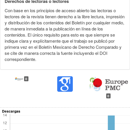
Derechos de lectoras o lectores
Con base en los principios de acceso abierto las lectoras o
lectores de la revista tienen derecho a la libre lectura, impresión
y distribución de los contenidos del Boletín por cualquier medio,
de manera inmediata a la publicación en línea de los
contenidos. El único requisito para esto es que siempre se
indique clara y explícitamente que el trabajo se publicó por
primera vez en el Boletín Mexicano de Derecho Comparado y
se cite de manera correcta la fuente incluyendo el DOI
correspondiente.
0
0
Descargas