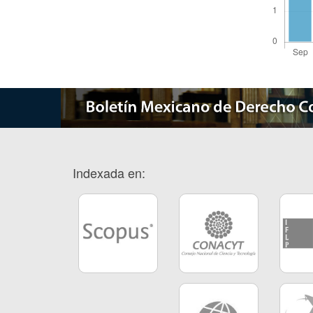
Indexada en: