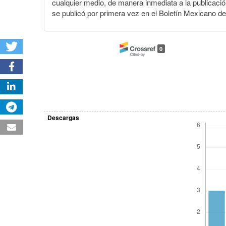
cualquier medio, de manera inmediata a la publicación
se publicó por primera vez en el Boletín Mexicano d
0
Descargas