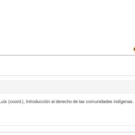
uis (coord.), Introducción al derecho de las comunidades indígenas.