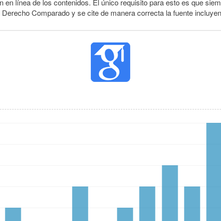
 en línea de los contenidos. El único requisito para esto es que siem
e Derecho Comparado y se cite de manera correcta la fuente incluye