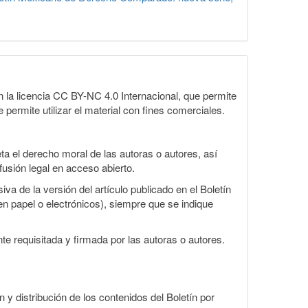
la licencia CC BY-NC 4.0 Internacional, que permite
 permite utilizar el material con fines comerciales.
a el derecho moral de las autoras o autores, así
fusión legal en acceso abierto.
va de la versión del artículo publicado en el Boletín
en papel o electrónicos), siempre que se indique
te requisitada y firmada por las autoras o autores.
n y distribución de los contenidos del Boletín por