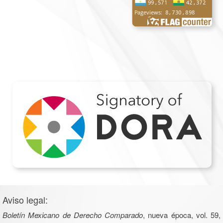
Aviso legal:
Boletín Mexicano de Derecho Comparado
, nueva época, vol. 59,