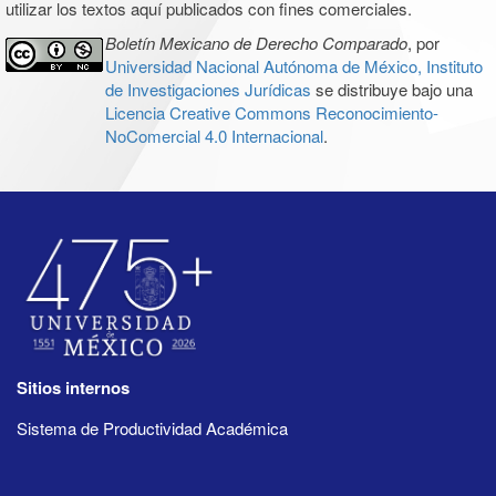
utilizar los textos aquí publicados con fines comerciales.
Boletín Mexicano de Derecho Comparado
, por
Universidad Nacional Autónoma de México, Instituto
de Investigaciones Jurídicas
se distribuye bajo una
Licencia Creative Commons Reconocimiento-
NoComercial 4.0 Internacional
.
Sitios internos
Sistema de Productividad Académica