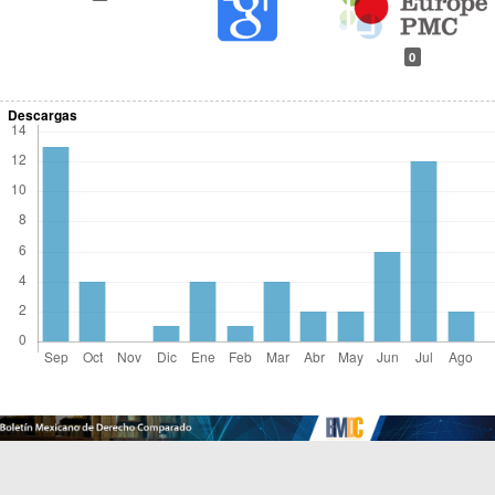
0
Descargas