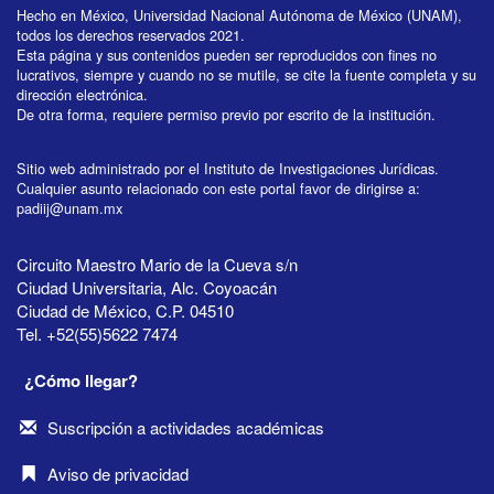
Hecho en México, Universidad Nacional Autónoma de México (UNAM),
todos los derechos reservados 2021.
Esta página y sus contenidos pueden ser reproducidos con fines no
lucrativos, siempre y cuando no se mutile, se cite la fuente completa y su
dirección electrónica.
De otra forma, requiere permiso previo por escrito de la institución.
Sitio web administrado por el Instituto de Investigaciones Jurídicas.
Cualquier asunto relacionado con este portal favor de dirigirse a:
padiij@unam.mx
Circuito Maestro Mario de la Cueva s/n
Ciudad Universitaria, Alc. Coyoacán
Ciudad de México, C.P. 04510
Tel. +52(55)5622 7474
¿Cómo llegar?
Suscripción a actividades académicas
Aviso de privacidad