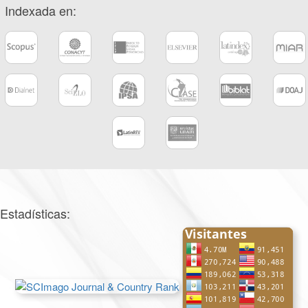
Indexada en:
Estadísticas: