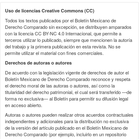
Uso de licencias Creative Commons (CC)
Todos los textos publicados por el Boletín Mexicano de
Derecho Comparado sin excepción, se distribuyen amparados
con la licencia CC BY-NC 4.0 Internacional, que permite a
terceros utilizar lo publicado, siempre que mencionen la autoría
del trabajo y la primera publicación en esta revista. No se
permite utilizar el material con fines comerciales.
Derechos de autoras o autores
De acuerdo con la legislación vigente de derechos de autor el
Boletín Mexicano de Derecho Comparado reconoce y respeta
el derecho moral de las autoras o autores, así como la
titularidad del derecho patrimonial, el cual será transferido —de
forma no exclusiva— al Boletín para permitir su difusión legal
en acceso abierto.
Autoras o autores pueden realizar otros acuerdos contractuales
independientes y adicionales para la distribución no exclusiva
de la versión del artículo publicado en el Boletín Mexicano de
Derecho Comparado (por ejemplo, incluirlo en un repositorio