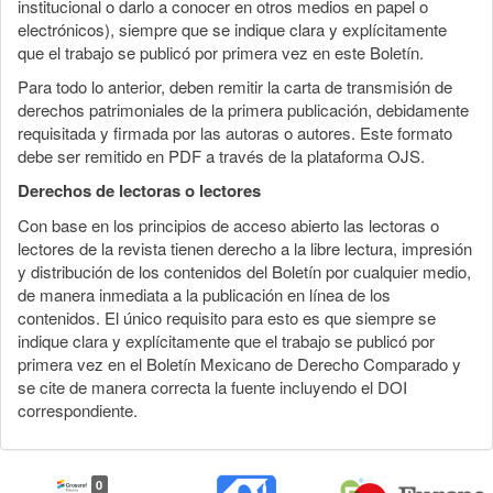
institucional o darlo a conocer en otros medios en papel o
electrónicos), siempre que se indique clara y explícitamente
que el trabajo se publicó por primera vez en este Boletín.
Para todo lo anterior, deben remitir la carta de transmisión de
derechos patrimoniales de la primera publicación, debidamente
requisitada y firmada por las autoras o autores. Este formato
debe ser remitido en PDF a través de la plataforma OJS.
Derechos de lectoras o lectores
Con base en los principios de acceso abierto las lectoras o
lectores de la revista tienen derecho a la libre lectura, impresión
y distribución de los contenidos del Boletín por cualquier medio,
de manera inmediata a la publicación en línea de los
contenidos. El único requisito para esto es que siempre se
indique clara y explícitamente que el trabajo se publicó por
primera vez en el Boletín Mexicano de Derecho Comparado y
se cite de manera correcta la fuente incluyendo el DOI
correspondiente.
0