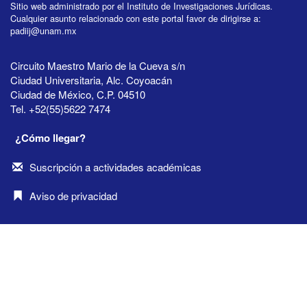
Sitio web administrado por el Instituto de Investigaciones Jurídicas.
Cualquier asunto relacionado con este portal favor de dirigirse a:
padiij@unam.mx
Circuito Maestro Mario de la Cueva s/n
Ciudad Universitaria, Alc. Coyoacán
Ciudad de México, C.P. 04510
Tel. +52(55)5622 7474
¿Cómo llegar?
Suscripción a actividades académicas
Aviso de privacidad