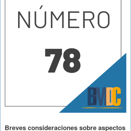
Breves consideraciones sobre aspectos