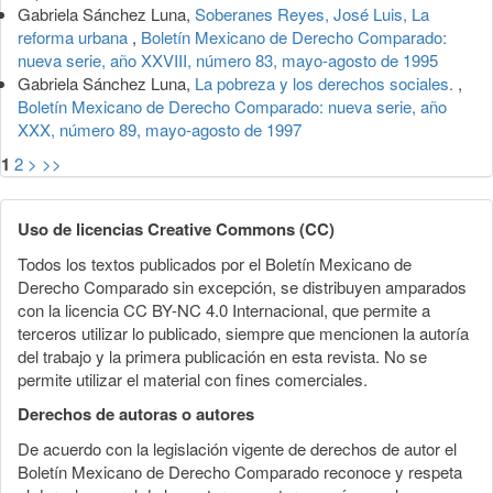
Gabriela Sánchez Luna,
Soberanes Reyes, José Luis, La
reforma urbana
,
Boletín Mexicano de Derecho Comparado:
nueva serie, año XXVIII, número 83, mayo-agosto de 1995
Gabriela Sánchez Luna,
La pobreza y los derechos sociales.
,
Boletín Mexicano de Derecho Comparado: nueva serie, año
XXX, número 89, mayo-agosto de 1997
1
2
>
>>
Uso de licencias Creative Commons (CC)
Todos los textos publicados por el Boletín Mexicano de
Derecho Comparado sin excepción, se distribuyen amparados
con la licencia CC BY-NC 4.0 Internacional, que permite a
terceros utilizar lo publicado, siempre que mencionen la autoría
del trabajo y la primera publicación en esta revista. No se
permite utilizar el material con fines comerciales.
Derechos de autoras o autores
De acuerdo con la legislación vigente de derechos de autor el
Boletín Mexicano de Derecho Comparado reconoce y respeta