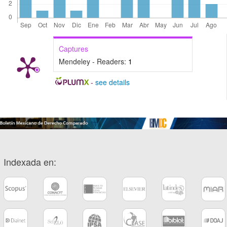
Captures
Mendeley - Readers:
1
-
see details
Indexada en: