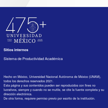
Sitios internos
Sistema de Productividad Académica
Hecho en México, Universidad Nacional Autónoma de México (UNAM),
todos los derechos reservados 2021.
Esta página y sus contenidos pueden ser reproducidos con fines no
lucrativos, siempre y cuando no se mutile, se cite la fuente completa y su
dirección electrónica.
De otra forma, requiere permiso previo por escrito de la institución.