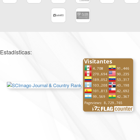
Estadísticas: