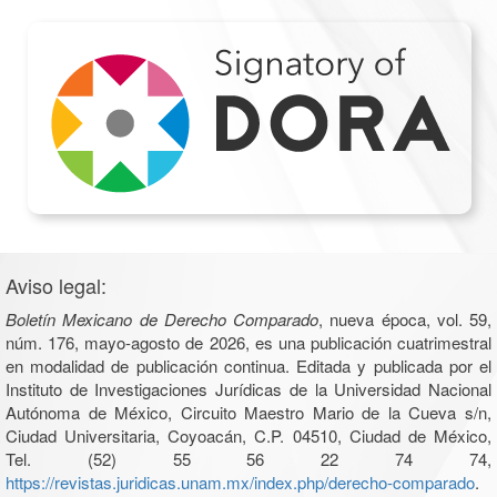
Aviso legal:
Boletín Mexicano de Derecho Comparado
, nueva época, vol. 59,
núm. 176, mayo-agosto de 2026, es una publicación cuatrimestral
en modalidad de publicación continua. Editada y publicada por el
Instituto de Investigaciones Jurídicas de la Universidad Nacional
Autónoma de México, Circuito Maestro Mario de la Cueva s/n,
Ciudad Universitaria, Coyoacán, C.P. 04510, Ciudad de México,
Tel. (52) 55 56 22 74 74,
https://revistas.juridicas.unam.mx/index.php/derecho-comparado
.