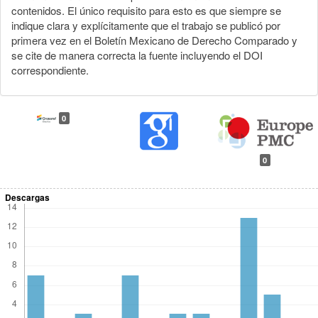
contenidos. El único requisito para esto es que siempre se
indique clara y explícitamente que el trabajo se publicó por
primera vez en el Boletín Mexicano de Derecho Comparado y
se cite de manera correcta la fuente incluyendo el DOI
correspondiente.
0
0
Descargas