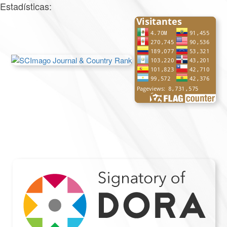
Estadísticas: