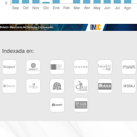
Indexada en: