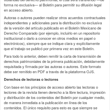
forma no exclusiva— al Boletín para permitir su difusión legal
en acceso abierto.
Autoras o autores pueden realizar otros acuerdos contractuales
independientes y adicionales para la distribución no exclusiva
de la versión del artículo publicado en el Boletín Mexicano de
Derecho Comparado (por ejemplo, incluirlo en un repositorio
institucional o darlo a conocer en otros medios en papel o
electrónicos), siempre que se indique clara y explícitamente
que el trabajo se publicó por primera vez en este Boletín.
Para todo lo anterior, deben remitir la carta de transmisión de
derechos patrimoniales de la primera publicación, debidamente
requisitada y firmada por las autoras o autores. Este formato
debe ser remitido en PDF a través de la plataforma OJS.
Derechos de lectoras o lectores
Con base en los principios de acceso abierto las lectoras o
lectores de la revista tienen derecho a la libre lectura, impresión
y distribución de los contenidos del Boletín por cualquier medio,
de manera inmediata a la publicación en línea de los
contenidos. El único requisito para esto es que siempre se