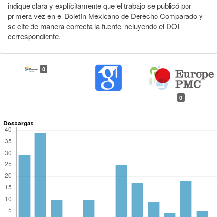
indique clara y explícitamente que el trabajo se publicó por
primera vez en el Boletín Mexicano de Derecho Comparado y
se cite de manera correcta la fuente incluyendo el DOI
correspondiente.
0
0
Descargas