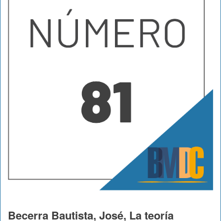
Becerra Bautista, José, La teoría