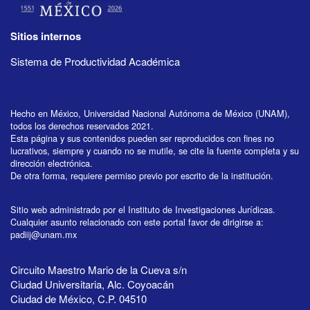
Sitios internos
Sistema de Productividad Académica
Hecho en México, Universidad Nacional Autónoma de México (UNAM),
todos los derechos reservados 2021.
Esta página y sus contenidos pueden ser reproducidos con fines no
lucrativos, siempre y cuando no se mutile, se cite la fuente completa y su
dirección electrónica.
De otra forma, requiere permiso previo por escrito de la institución.
Sitio web administrado por el Instituto de Investigaciones Jurídicas.
Cualquier asunto relacionado con este portal favor de dirigirse a:
padiij@unam.mx
Circuito Maestro Mario de la Cueva s/n
Ciudad Universitaria, Alc. Coyoacán
Ciudad de México, C.P. 04510