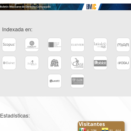
Indexada en:
Estadísticas: