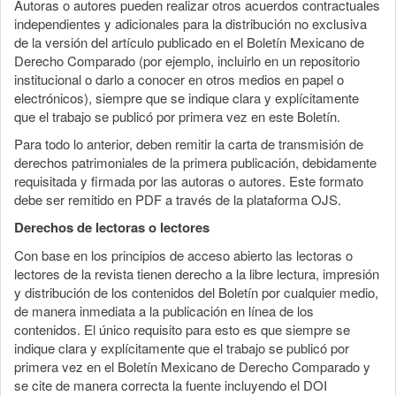
Autoras o autores pueden realizar otros acuerdos contractuales
independientes y adicionales para la distribución no exclusiva
de la versión del artículo publicado en el Boletín Mexicano de
Derecho Comparado (por ejemplo, incluirlo en un repositorio
institucional o darlo a conocer en otros medios en papel o
electrónicos), siempre que se indique clara y explícitamente
que el trabajo se publicó por primera vez en este Boletín.
Para todo lo anterior, deben remitir la carta de transmisión de
derechos patrimoniales de la primera publicación, debidamente
requisitada y firmada por las autoras o autores. Este formato
debe ser remitido en PDF a través de la plataforma OJS.
Derechos de lectoras o lectores
Con base en los principios de acceso abierto las lectoras o
lectores de la revista tienen derecho a la libre lectura, impresión
y distribución de los contenidos del Boletín por cualquier medio,
de manera inmediata a la publicación en línea de los
contenidos. El único requisito para esto es que siempre se
indique clara y explícitamente que el trabajo se publicó por
primera vez en el Boletín Mexicano de Derecho Comparado y
se cite de manera correcta la fuente incluyendo el DOI