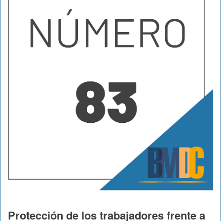
Protección de los trabajadores frente a