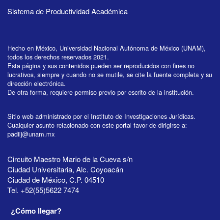
Sistema de Productividad Académica
Hecho en México, Universidad Nacional Autónoma de México (UNAM),
todos los derechos reservados 2021.
Esta página y sus contenidos pueden ser reproducidos con fines no
lucrativos, siempre y cuando no se mutile, se cite la fuente completa y su
dirección electrónica.
De otra forma, requiere permiso previo por escrito de la institución.
Sitio web administrado por el Instituto de Investigaciones Jurídicas.
Cualquier asunto relacionado con este portal favor de dirigirse a:
padiij@unam.mx
Circuito Maestro Mario de la Cueva s/n
Ciudad Universitaria, Alc. Coyoacán
Ciudad de México, C.P. 04510
Tel. +52(55)5622 7474
¿Cómo llegar?