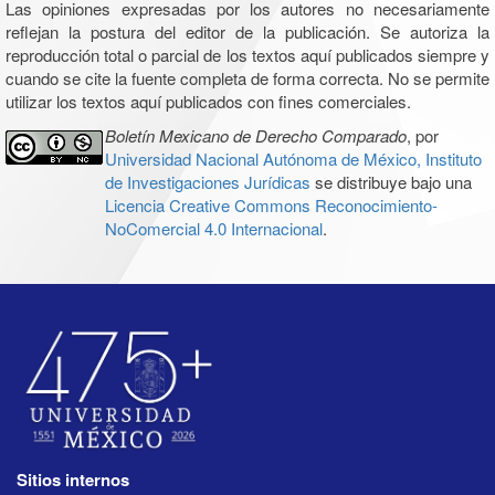
Las opiniones expresadas por los autores no necesariamente
reflejan la postura del editor de la publicación. Se autoriza la
reproducción total o parcial de los textos aquí publicados siempre y
cuando se cite la fuente completa de forma correcta. No se permite
utilizar los textos aquí publicados con fines comerciales.
Boletín Mexicano de Derecho Comparado
, por
Universidad Nacional Autónoma de México, Instituto
de Investigaciones Jurídicas
se distribuye bajo una
Licencia Creative Commons Reconocimiento-
NoComercial 4.0 Internacional
.
Sitios internos