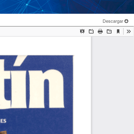
Descargar