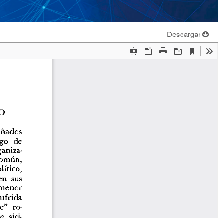
Descargar