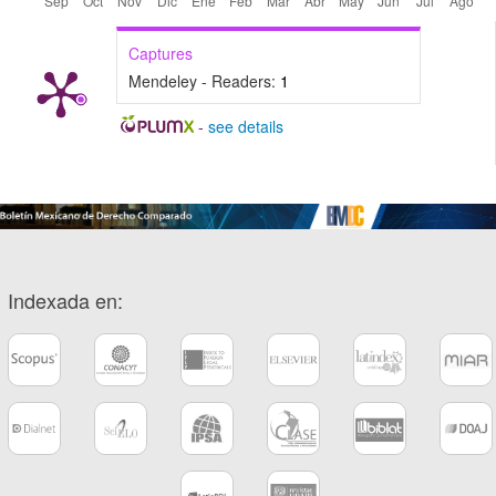
Captures
Mendeley - Readers:
1
-
see details
Indexada en: