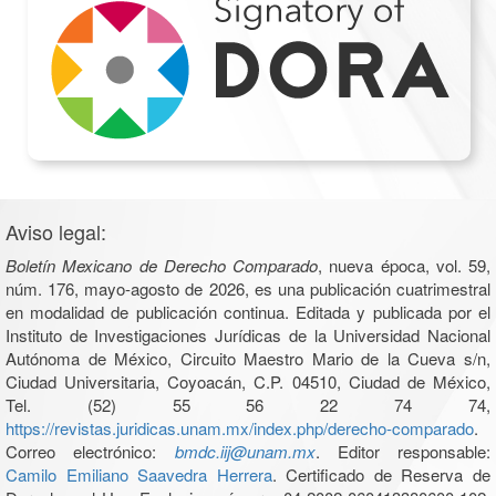
Aviso legal:
Boletín Mexicano de Derecho Comparado
, nueva época, vol. 59,
núm. 176, mayo-agosto de 2026, es una publicación cuatrimestral
en modalidad de publicación continua. Editada y publicada por el
Instituto de Investigaciones Jurídicas de la Universidad Nacional
Autónoma de México, Circuito Maestro Mario de la Cueva s/n,
Ciudad Universitaria, Coyoacán, C.P. 04510, Ciudad de México,
Tel. (52) 55 56 22 74 74,
https://revistas.juridicas.unam.mx/index.php/derecho-comparado
.
Correo electrónico:
bmdc.iij@unam.mx
. Editor responsable:
Camilo Emiliano Saavedra Herrera
. Certificado de Reserva de