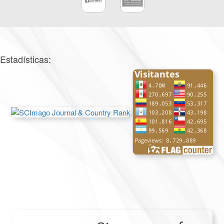
Estadísticas: