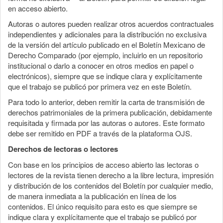
en acceso abierto.
Autoras o autores pueden realizar otros acuerdos contractuales
independientes y adicionales para la distribución no exclusiva
de la versión del artículo publicado en el Boletín Mexicano de
Derecho Comparado (por ejemplo, incluirlo en un repositorio
institucional o darlo a conocer en otros medios en papel o
electrónicos), siempre que se indique clara y explícitamente
que el trabajo se publicó por primera vez en este Boletín.
Para todo lo anterior, deben remitir la carta de transmisión de
derechos patrimoniales de la primera publicación, debidamente
requisitada y firmada por las autoras o autores. Este formato
debe ser remitido en PDF a través de la plataforma OJS.
Derechos de lectoras o lectores
Con base en los principios de acceso abierto las lectoras o
lectores de la revista tienen derecho a la libre lectura, impresión
y distribución de los contenidos del Boletín por cualquier medio,
de manera inmediata a la publicación en línea de los
contenidos. El único requisito para esto es que siempre se
indique clara y explícitamente que el trabajo se publicó por