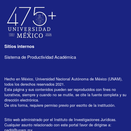
Sitios internos
Sistema de Productividad Académica
Hecho en México, Universidad Nacional Autónoma de México (UNAM),
todos los derechos reservados 2021.
Esta página y sus contenidos pueden ser reproducidos con fines no
lucrativos, siempre y cuando no se mutile, se cite la fuente completa y su
dirección electrónica.
De otra forma, requiere permiso previo por escrito de la institución.
Sitio web administrado por el Instituto de Investigaciones Jurídicas.
Cualquier asunto relacionado con este portal favor de dirigirse a:
padiij@unam.mx