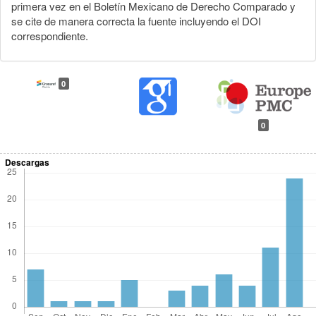
primera vez en el Boletín Mexicano de Derecho Comparado y
se cite de manera correcta la fuente incluyendo el DOI
correspondiente.
0
0
Descargas