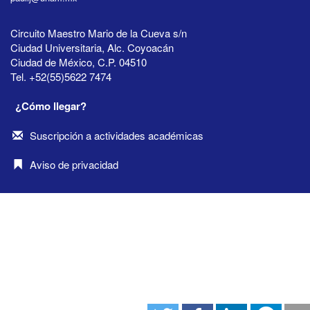
Circuito Maestro Mario de la Cueva s/n
Ciudad Universitaria, Alc. Coyoacán
Ciudad de México, C.P. 04510
Tel. +52(55)5622 7474
¿Cómo llegar?
Suscripción a actividades académicas
Aviso de privacidad