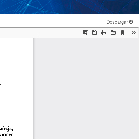
Descargar