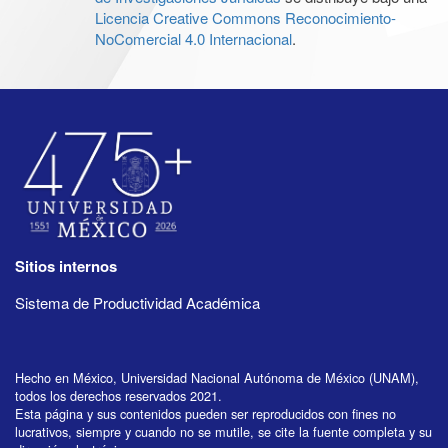
Licencia Creative Commons Reconocimiento-
NoComercial 4.0 Internacional
.
Sitios internos
Sistema de Productividad Académica
Hecho en México, Universidad Nacional Autónoma de México (UNAM),
todos los derechos reservados 2021.
Esta página y sus contenidos pueden ser reproducidos con fines no
lucrativos, siempre y cuando no se mutile, se cite la fuente completa y su