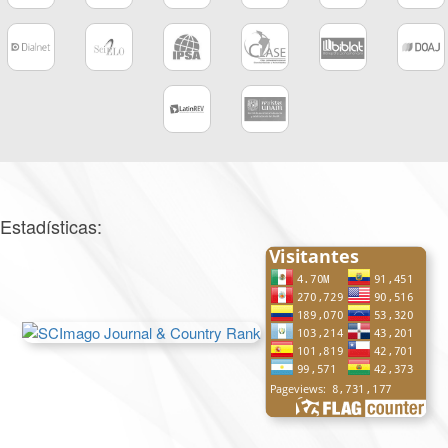
Estadísticas: