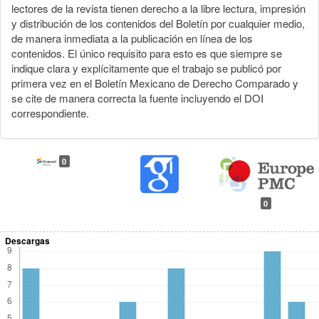
lectores de la revista tienen derecho a la libre lectura, impresión
y distribución de los contenidos del Boletín por cualquier medio,
de manera inmediata a la publicación en línea de los
contenidos. El único requisito para esto es que siempre se
indique clara y explícitamente que el trabajo se publicó por
primera vez en el Boletín Mexicano de Derecho Comparado y
se cite de manera correcta la fuente incluyendo el DOI
correspondiente.
0
0
Descargas