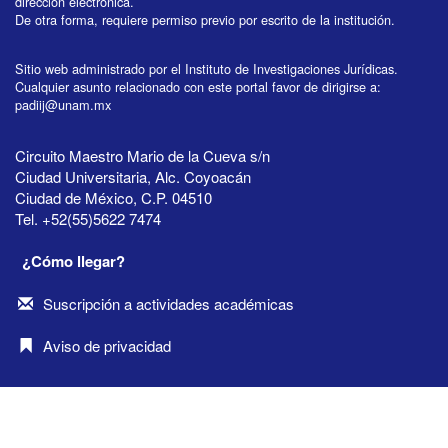
dirección electrónica.
De otra forma, requiere permiso previo por escrito de la institución.
Sitio web administrado por el Instituto de Investigaciones Jurídicas.
Cualquier asunto relacionado con este portal favor de dirigirse a:
padiij@unam.mx
Circuito Maestro Mario de la Cueva s/n
Ciudad Universitaria, Alc. Coyoacán
Ciudad de México, C.P. 04510
Tel. +52(55)5622 7474
¿Cómo llegar?
Suscripción a actividades académicas
Aviso de privacidad