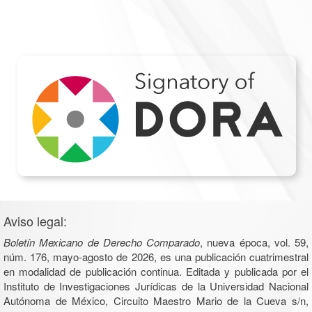
Aviso legal:
Boletín Mexicano de Derecho Comparado
, nueva época, vol. 59,
núm. 176, mayo-agosto de 2026, es una publicación cuatrimestral
en modalidad de publicación continua. Editada y publicada por el
Instituto de Investigaciones Jurídicas de la Universidad Nacional
Autónoma de México, Circuito Maestro Mario de la Cueva s/n,