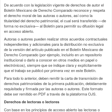
De acuerdo con la legislación vigente de derechos de autor el
Boletín Mexicano de Derecho Comparado reconoce y respeta
el derecho moral de las autoras o autores, así como la
titularidad del derecho patrimonial, el cual será transferido —de
forma no exclusiva— al Boletín para permitir su difusión legal
en acceso abierto.
Autoras o autores pueden realizar otros acuerdos contractuales
independientes y adicionales para la distribución no exclusiva
de la versión del artículo publicado en el Boletín Mexicano de
Derecho Comparado (por ejemplo, incluirlo en un repositorio
institucional o darlo a conocer en otros medios en papel o
electrónicos), siempre que se indique clara y explícitamente
que el trabajo se publicó por primera vez en este Boletín.
Para todo lo anterior, deben remitir la carta de transmisión de
derechos patrimoniales de la primera publicación, debidamente
requisitada y firmada por las autoras o autores. Este formato
debe ser remitido en PDF a través de la plataforma OJS.
Derechos de lectoras o lectores
Con base en los principios de acceso abierto las lectoras o