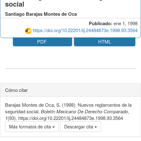
social
Santiago Barajas Montes de Oca
Publicado:
ene 1, 1998
https://doi.org/10.22201/iij.24484873e.1998.93.3564
PDF
HTML
Cómo citar
Barajas Montes de Oca, S. (1998). Nuevos reglamentos de la
seguridad social.
Boletín Mexicano De Derecho Comparado
,
1
(93). https://doi.org/10.22201/iij.24484873e.1998.93.3564
Más formatos de cita
Descargar cita