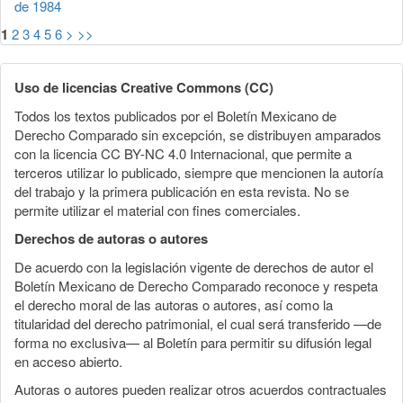
de 1984
1
2
3
4
5
6
>
>>
Uso de licencias Creative Commons (CC)
Todos los textos publicados por el Boletín Mexicano de
Derecho Comparado sin excepción, se distribuyen amparados
con la licencia CC BY-NC 4.0 Internacional, que permite a
terceros utilizar lo publicado, siempre que mencionen la autoría
del trabajo y la primera publicación en esta revista. No se
permite utilizar el material con fines comerciales.
Derechos de autoras o autores
De acuerdo con la legislación vigente de derechos de autor el
Boletín Mexicano de Derecho Comparado reconoce y respeta
el derecho moral de las autoras o autores, así como la
titularidad del derecho patrimonial, el cual será transferido —de
forma no exclusiva— al Boletín para permitir su difusión legal
en acceso abierto.
Autoras o autores pueden realizar otros acuerdos contractuales