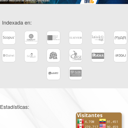
Indexada en:
Estadísticas: