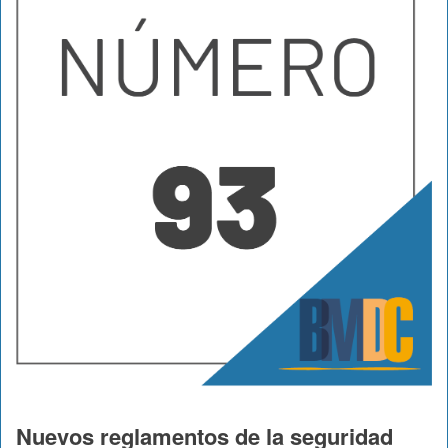
Nuevos reglamentos de la seguridad