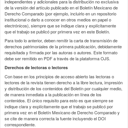
independientes y adicionales para la distribución no exclusiva
de la versión del artículo publicado en el Boletín Mexicano de
Derecho Comparado (por ejemplo, incluirlo en un repositorio
institucional o darlo a conocer en otros medios en papel o
electrónicos), siempre que se indique clara y explícitamente
que el trabajo se publicó por primera vez en este Boletín.
Para todo lo anterior, deben remitir la carta de transmisión de
derechos patrimoniales de la primera publicación, debidamente
requisitada y firmada por las autoras o autores. Este formato
debe ser remitido en PDF a través de la plataforma OJS.
Derechos de lectoras o lectores
Con base en los principios de acceso abierto las lectoras o
lectores de la revista tienen derecho a la libre lectura, impresión
y distribución de los contenidos del Boletín por cualquier medio,
de manera inmediata a la publicación en línea de los
contenidos. El único requisito para esto es que siempre se
indique clara y explícitamente que el trabajo se publicó por
primera vez en el Boletín Mexicano de Derecho Comparado y
se cite de manera correcta la fuente incluyendo el DOI
correspondiente.