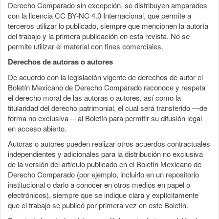
Derecho Comparado sin excepción, se distribuyen amparados
con la licencia CC BY-NC 4.0 Internacional, que permite a
terceros utilizar lo publicado, siempre que mencionen la autoría
del trabajo y la primera publicación en esta revista. No se
permite utilizar el material con fines comerciales.
Derechos de autoras o autores
De acuerdo con la legislación vigente de derechos de autor el
Boletín Mexicano de Derecho Comparado reconoce y respeta
el derecho moral de las autoras o autores, así como la
titularidad del derecho patrimonial, el cual será transferido —de
forma no exclusiva— al Boletín para permitir su difusión legal
en acceso abierto.
Autoras o autores pueden realizar otros acuerdos contractuales
independientes y adicionales para la distribución no exclusiva
de la versión del artículo publicado en el Boletín Mexicano de
Derecho Comparado (por ejemplo, incluirlo en un repositorio
institucional o darlo a conocer en otros medios en papel o
electrónicos), siempre que se indique clara y explícitamente
que el trabajo se publicó por primera vez en este Boletín.