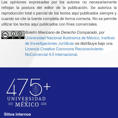
Las opiniones expresadas por los autores no necesariamente
reflejan la postura del editor de la publicación. Se autoriza la
reproducción total o parcial de los textos aquí publicados siempre y
cuando se cite la fuente completa de forma correcta. No se permite
utilizar los textos aquí publicados con fines comerciales.
Boletín Mexicano de Derecho Comparado
, por
Universidad Nacional Autónoma de México, Instituto
de Investigaciones Jurídicas
se distribuye bajo una
Licencia Creative Commons Reconocimiento-
NoComercial 4.0 Internacional
.
Sitios internos