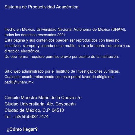
Sistema de Productividad Académica
Hecho en México, Universidad Nacional Autónoma de México (UNAM),
todos los derechos reservados 2021.
Esta página y sus contenidos pueden ser reproducidos con fines no
lucrativos, siempre y cuando no se mutile, se cite la fuente completa y su
dirección electrónica.
De otra forma, requiere permiso previo por escrito de la institución.
Sitio web administrado por el Instituto de Investigaciones Jurídicas.
Cualquier asunto relacionado con este portal favor de dirigirse a:
padiij@unam.mx
Circuito Maestro Mario de la Cueva s/n
Ciudad Universitaria, Alc. Coyoacán
Ciudad de México, C.P. 04510
Tel. +52(55)5622 7474
¿Cómo llegar?