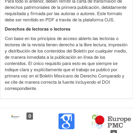
Para todo lo anterior, deben remitir la carta de transmisión de
derechos patrimoniales de la primera publicación, debidamente
requisitada y firmada por las autoras o autores. Este formato
debe ser remitido en PDF a través de la plataforma OJS.
Derechos de lectoras o lectores
Con base en los principios de acceso abierto las lectoras o
lectores de la revista tienen derecho a la libre lectura, impresión
y distribución de los contenidos del Boletín por cualquier medio,
de manera inmediata a la publicación en línea de los
contenidos. El único requisito para esto es que siempre se
indique clara y explícitamente que el trabajo se publicó por
primera vez en el Boletín Mexicano de Derecho Comparado y
se cite de manera correcta la fuente incluyendo el DOI
correspondiente.
0