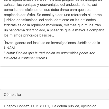
señalan las ventajas y desventajas del endeudamiento, así
como las condiciones en que debe darse para que sea
empleado con éxito. Se concluye con una referencia al marco
jurídico-constitucional del endeudamiento en las entidades
federativas de la república mexicana, mismas que mues-tran
un panorama diferenciado, a pesar de que la mayoría comparte
los mismos principios básicos.,
*
Investigadora del Instituto de Investigaciones Jurídicas de la
UNAM.
*
Nota: Debido que la traducción es automática podrá ser
inexacta o contener errores.
Cómo citar
Chapoy Bonifaz, D. B. (2001). La deuda pública, opción de